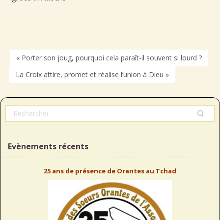
« Porter son joug, pourquoi cela paraît-il souvent si lourd ?
La Croix attire, promet et réalise l’union à Dieu »
Evènements récents
25 ans de présence de Orantes au Tchad