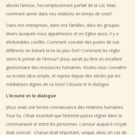
absolu l’amour, l’accomplissement parfait de la Loi. Mais
comment aimer dans nos relations en temps de crise?
Dans nos entreprises, dans nos familles, dans les groupes
divers auxquels nous appartenons et en Eglise aussi, il y a
d’inévitables conflits. Comment concilier des points de vue
différents en évitant la loi du plus fort? Comment les régler
selon le primat de l’Amour? Jésus aurait pu être un excellent
gestionnaire des ressources humaines. Voulez-vous connaître
sa recette ultra simple, et reprise depuis des siècles par les
médiateurs dignes de ce nom?
L’écoute et le dialogue.
L’écoute et le dialogue
Jésus avait une bonne connaissance des relations humaines.
Pour lui, c’était essentiel que l’entente puisse régner dans la
communauté et entre les personnes. L’amour auquel il croyait
était concret. Chacun était important, unique. Ainsi, en cas de