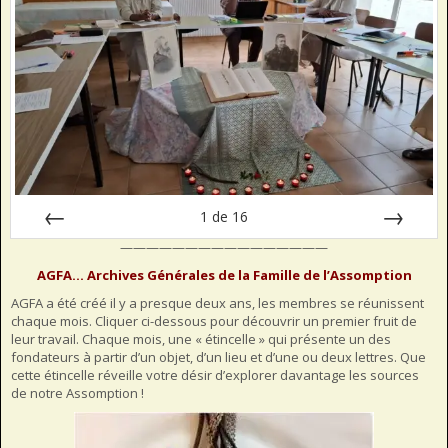
1
de
16
————————————————
Préc
Suiv.
AGFA… Archives Générales de la Famille de l’Assomption
AGFA a été créé il y a presque deux ans, les membres se réunissent
chaque mois. Cliquer ci-dessous pour découvrir un premier fruit de
leur travail. Chaque mois, une « étincelle » qui présente un des
fondateurs à partir d’un objet, d’un lieu et d’une ou deux lettres. Que
cette étincelle réveille votre désir d’explorer davantage les sources
de notre Assomption !