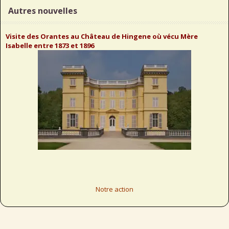
Autres nouvelles
Visite des Orantes au Château de Hingene où vécu Mère
Isabelle entre 1873 et 1896
Notre action