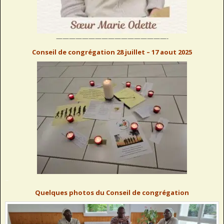
—————————————————-
Conseil de congrégation 28 juillet – 17 aout 2025
..
Quelques photos du Conseil de congrégation