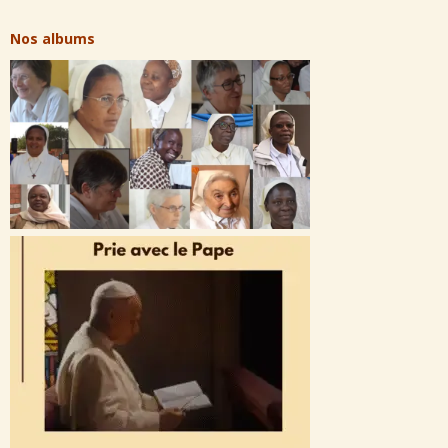
Nos albums