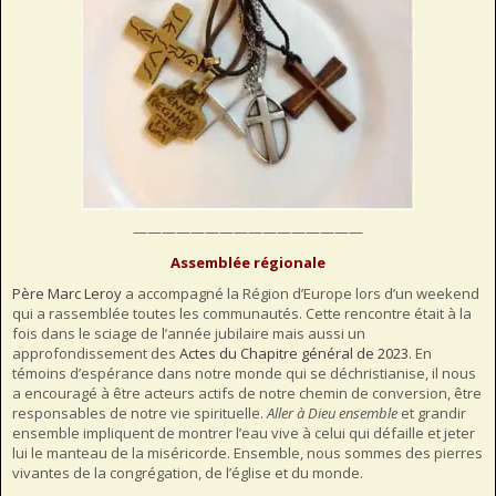
————————————————
Assemblée régionale
Père Marc Leroy
a accompagné la Région d’Europe lors d’un weekend
qui a rassemblée toutes les communautés. Cette rencontre était à la
fois dans le sciage de l’année jubilaire mais aussi un
approfondissement des
Actes du Chapitre général de 2023
. En
témoins d’espérance dans notre monde qui se déchristianise, il nous
a encouragé à être acteurs actifs de notre chemin de conversion, être
responsables de notre vie spirituelle.
Aller à Dieu ensemble
et grandir
ensemble impliquent de montrer l’eau vive à celui qui défaille et jeter
lui le manteau de la miséricorde. Ensemble, nous sommes des pierres
vivantes de la congrégation, de l’église et du monde.