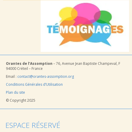
Orantes de l’Assomption
– 76, Avenue Jean Baptiste Champeval, F
94000 Créteil – France
Email :
contact@orantes-assomption.org
Conditions Générales d’Utilisation
Plan du site
© Copyright 2025
ESPACE RÉSERVÉ