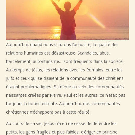
Aujourd’hui, quand nous scrutons l’actualité, la qualité des
relations humaines est désastreuse. Scandales, abus,
harcèlement, autoritarisme… sont fréquents dans la société.
Au temps de Jésus, les relations avec les Romains, entre les
juifs et ceux qui se disaient de la communauté des chrétiens
étaient problématiques. Et même au sein des communautés
naissantes créées par Pierre, Paul et les autres, ce n’était pas
toujours la bonne entente. Aujourd’hui, nos communautés
chrétiennes n’échappent pas à cette réalité.
Au cours de sa vie, Jésus n’a eu de cesse de défendre les
petits, les gens fragiles et plus faibles, d’ériger en principe