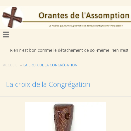
 n’est bon comme le détachement de soi-même, rien n’est déplorable co
ACCUEIL
LA CROIX DE LA CONGRÉGATION
La croix de la Congrégation