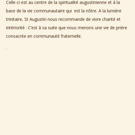
Celle-ci est au centre de la spiritualité augustinienne et à la
base de la vie communautaire qui est la nôtre. A la lumière
trinitaire, St Augustin nous recommande de vivre charité et
intériorité : C’est à sa suite que nous menons une vie de prière
consacrée en communauté fraternelle.
.