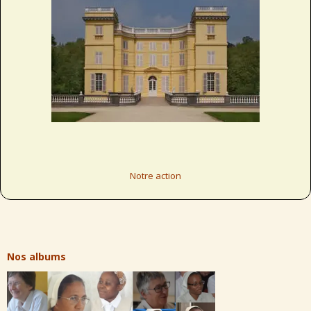
Notre action
Nos albums