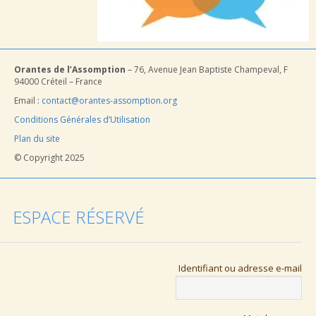
Orantes de l’Assomption
– 76, Avenue Jean Baptiste Champeval, F
94000 Créteil – France
Email :
contact@orantes-assomption.org
Conditions Générales d’Utilisation
Plan du site
© Copyright 2025
ESPACE RÉSERVÉ
Identifiant ou adresse e-mail