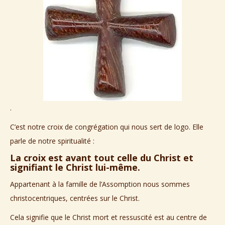
.
C’est notre croix de congrégation qui nous sert de logo. Elle
parle de notre spiritualité :
La croix est avant tout celle du Christ et
signifiant le Christ lui-même.
Appartenant à la famille de l’Assomption nous sommes
christocentriques, centrées sur le Christ.
Cela signifie que le Christ mort et ressuscité est au centre de