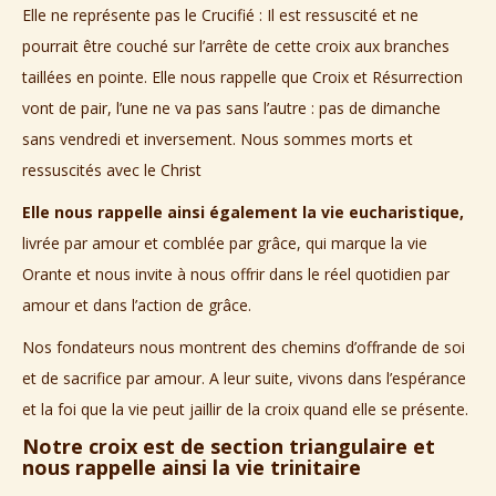
Elle ne représente pas le Crucifié : Il est ressuscité et ne
pourrait être couché sur l’arrête de cette croix aux branches
taillées en pointe. Elle nous rappelle que Croix et Résurrection
vont de pair, l’une ne va pas sans l’autre : pas de dimanche
sans vendredi et inversement. Nous sommes morts et
ressuscités avec le Christ
Elle nous rappelle ainsi également la vie eucharistique,
livrée par amour et comblée par grâce, qui marque la vie
Orante et nous invite à nous offrir dans le réel quotidien par
amour et dans l’action de grâce.
Nos fondateurs nous montrent des chemins d’offrande de soi
et de sacrifice par amour. A leur suite, vivons dans l’espérance
et la foi que la vie peut jaillir de la croix quand elle se présente.
Notre croix est de section triangulaire et
nous rappelle ainsi la vie trinitaire