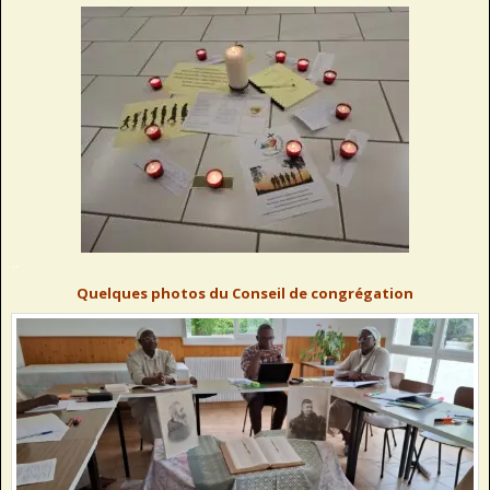
..
Quelques photos du Conseil de congrégation