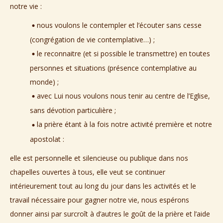
notre vie :
nous voulons le contempler et l’écouter sans cesse
(congrégation de vie contemplative…) ;
le reconnaitre (et si possible le transmettre) en toutes
personnes et situations (présence contemplative au
monde) ;
avec Lui nous voulons nous tenir au centre de l’Eglise,
sans dévotion particulière ;
la prière étant à la fois notre activité première et notre
apostolat :
elle est personnelle et silencieuse ou publique dans nos
chapelles ouvertes à tous, elle veut se continuer
intérieurement tout au long du jour dans les activités et le
travail nécessaire pour gagner notre vie, nous espérons
donner ainsi par surcroît à d’autres le goût de la prière et l’aide