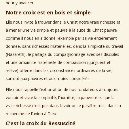
pour y avancer.
Notre croix est en bois et simple
Elle nous invite à trouver dans le Christ notre vraie richesse et
à mener une vie simple et pauvre à la suite du Christ pauvre
comme il nous en a donné l’exemple par sa vie entièrement
donnée, sans richesses matérielles, dans la simplicité du travail
(Nazareth), le partage du compagnonnage avec ses disciples
et une proximité fraternelle de compassion (qui guérit et
relève) offerte dans les circonstances ordinaires de la vie,
surtout aux pauvres et aux moins considérés.
Elle nous rappelle l’exhortation de nos fondateurs à toujours
vouloir et vivre la simplicité, l’humilité, la pauvreté et que la
vraie richesse n’est pas dans l’avoir ou le paraître mais dans la
recherche de l’union à Dieu
C’est la croix du Ressuscité