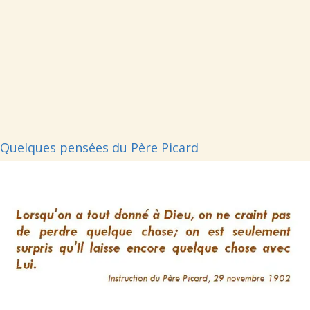
Quelques pensées du Père Picard