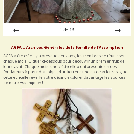
1
de
16
————————————————
Préc
Suiv.
AGFA… Archives Générales de la Famille de l’Assomption
AGFA a été créé il y a presque deux ans, les membres se réunissent
chaque mois. Cliquer ci-dessous pour découvrir un premier fruit de
leur travail. Chaque mois, une « étincelle » qui présente un des
fondateurs à partir d’un objet, d’un lieu et d’une ou deux lettres. Que
cette étincelle réveille votre désir d’explorer davantage les sources
de notre Assomption !