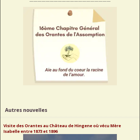
————————————————————
Autres nouvelles
Visite des Orantes au Château de Hingene où vécu Mère
Isabelle entre 1873 et 1896