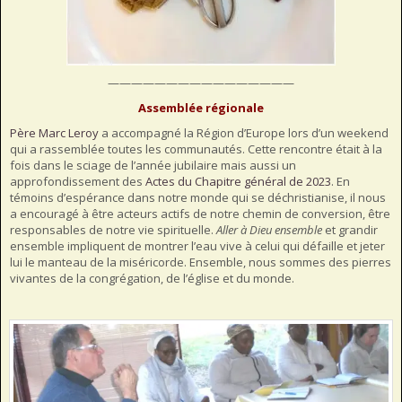
————————————————
Assemblée régionale
Père Marc Leroy
a accompagné la Région d’Europe lors d’un weekend
qui a rassemblée toutes les communautés. Cette rencontre était à la
fois dans le sciage de l’année jubilaire mais aussi un
approfondissement des
Actes du Chapitre général de 2023
. En
témoins d’espérance dans notre monde qui se déchristianise, il nous
a encouragé à être acteurs actifs de notre chemin de conversion, être
responsables de notre vie spirituelle.
Aller à Dieu ensemble
et grandir
ensemble impliquent de montrer l’eau vive à celui qui défaille et jeter
lui le manteau de la miséricorde. Ensemble, nous sommes des pierres
vivantes de la congrégation, de l’église et du monde.