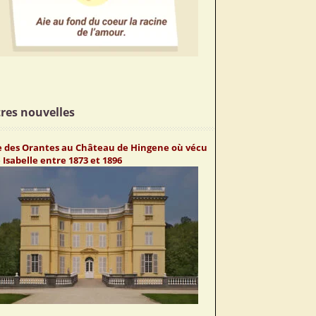
res nouvelles
te des Orantes au Château de Hingene où vécu
Isabelle entre 1873 et 1896