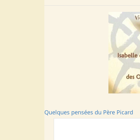
Quelques pensées du Père Picard