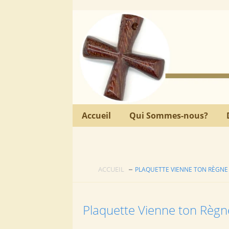
Accueil
Qui Sommes-nous?
ACCUEIL
PLAQUETTE VIENNE TON RÈGNE
Plaquette Vienne ton Règn