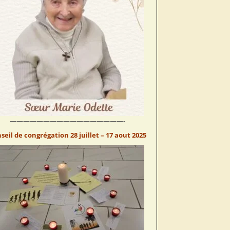
—————————————————-
seil de congrégation 28 juillet – 17 aout 2025