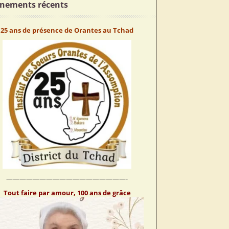
nements récents
25 ans de présence de Orantes au Tchad
——————————————————-
Tout faire par amour, 100 ans de grâce