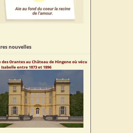
res nouvelles
te des Orantes au Château de Hingene où vécu
Isabelle entre 1873 et 1896