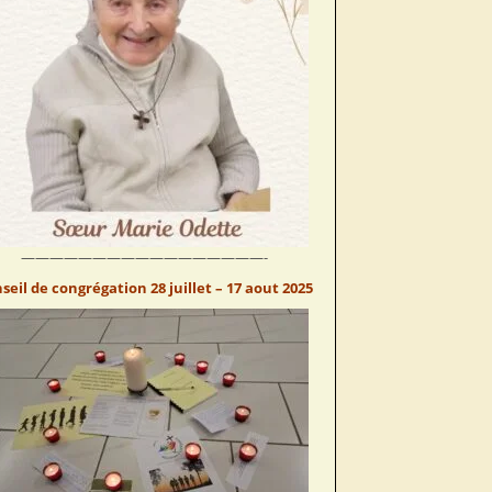
—————————————————-
seil de congrégation 28 juillet – 17 aout 2025