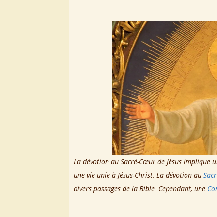
La dévotion au Sacré-Cœur de Jésus implique un
une vie unie à Jésus-Christ.
La dévotion au
Sac
divers passages de la Bible. Cependant, une
Co