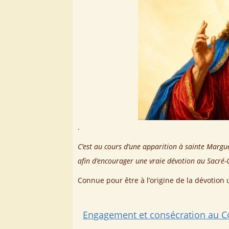
.
C’est au cours d’une apparition à sainte Marg
afin d’encourager une vraie dévotion au Sacré-
Connue pour être à l’origine de la dévotion 
Engagement et consécration au C