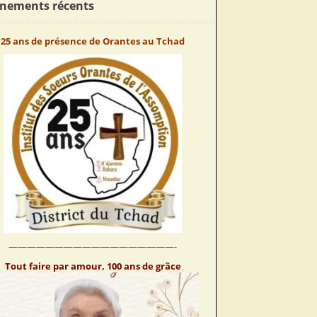
nements récents
25 ans de présence de Orantes au Tchad
——————————————————-
Tout faire par amour, 100 ans de grâce