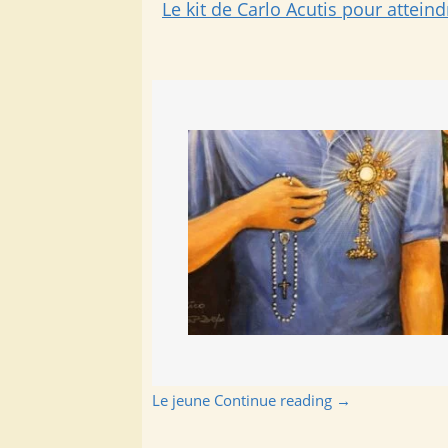
Le kit de Carlo Acutis pour atteind
Le jeune
Continue reading
→