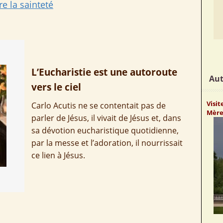
re la sainteté
L’Eucharistie est
une autoroute
Aut
vers le ciel
Visi
Carlo Acutis ne se contentait pas de
Mère 
parler de Jésus, il vivait de Jésus et, dans
sa dévotion eucharistique quotidienne,
par la messe et l’adoration, il nourrissait
ce lien à Jésus.