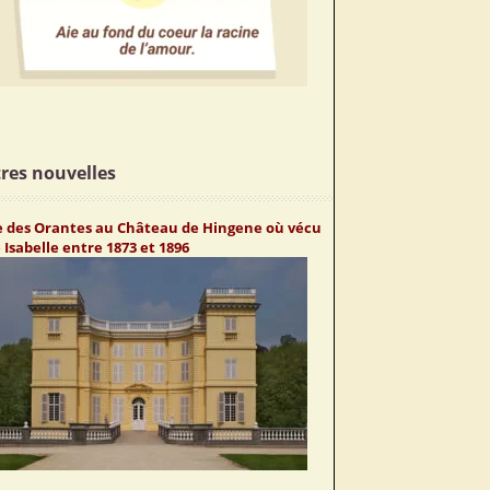
res nouvelles
te des Orantes au Château de Hingene où vécu
Isabelle entre 1873 et 1896