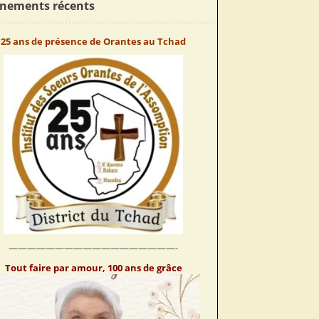
nements récents
25 ans de présence de Orantes au Tchad
——————————————————-
Tout faire par amour, 100 ans de grâce