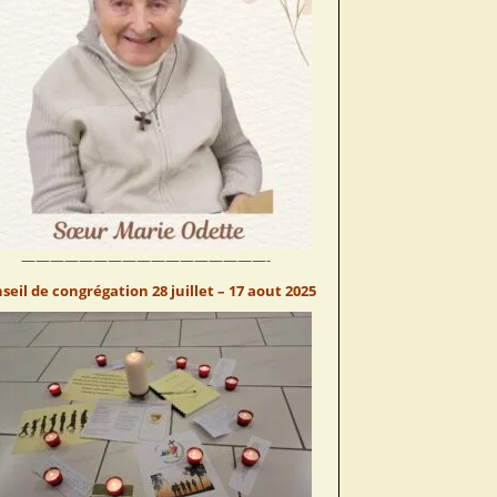
—————————————————-
seil de congrégation 28 juillet – 17 aout 2025