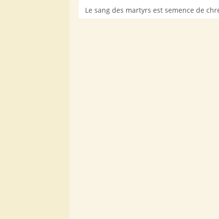
Le sang des martyrs est semence de chré