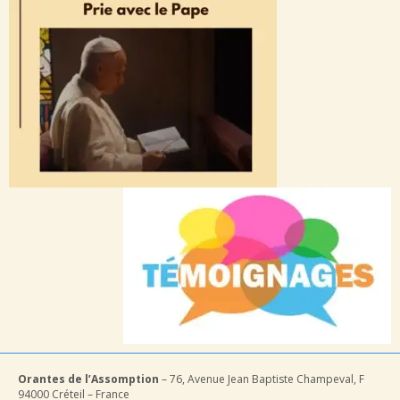
Orantes de l’Assomption
– 76, Avenue Jean Baptiste Champeval, F
94000 Créteil – France