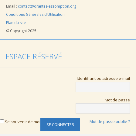
Email :
contact@orantes-assomption.org
Conditions Générales d’Utilisation
Plan du site
© Copyright 2025
ESPACE RÉSERVÉ
Identifiant ou adresse e-mail
Mot de passe
Mot de passe oublié ?
Se souvenir de moi