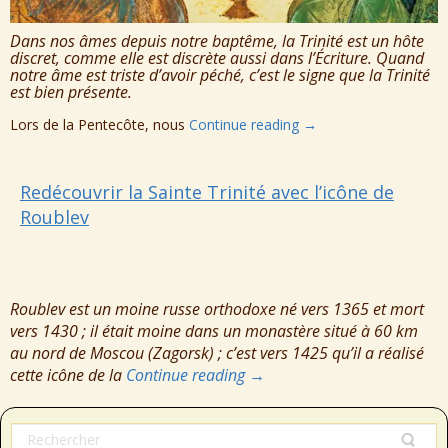
Dans nos âmes depuis notre baptême, la Trinité est un hôte
discret, comme elle est discrète aussi dans l’Écriture. Quand
notre âme est triste d’avoir péché, c’est le signe que la Trinité
est bien présente.
Lors de la Pentecôte, nous
Continue reading
→
Redécouvrir la Sainte Trinité avec l’icône de
Roublev
Roublev est un moine russe orthodoxe né vers 1365 et mort
vers 1430 ; il était moine dans un monastère situé à 60 km
au nord de Moscou (Zagorsk) ; c’est vers 1425 qu’il a réalisé
cette icône de la
Continue reading
→