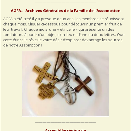
————————————————
Préc
Suiv.
AGFA… Archives Générales de la Famille de l’Assomption
AGFA a été créé il y a presque deux ans, les membres se réunissent
chaque mois. Cliquer ci-dessous pour découvrir un premier fruit de
leur travail. Chaque mois, une « étincelle » qui présente un des
fondateurs à partir d’un objet, d’un lieu et d’une ou deux lettres. Que
cette étincelle réveille votre désir d’explorer davantage les sources
de notre Assomption !
————————————————
Assemblée régionale