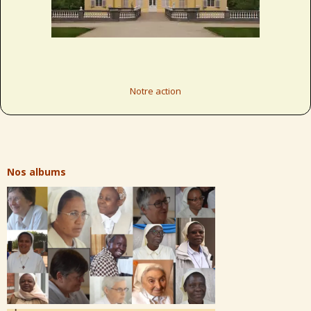
Notre action
Nos albums