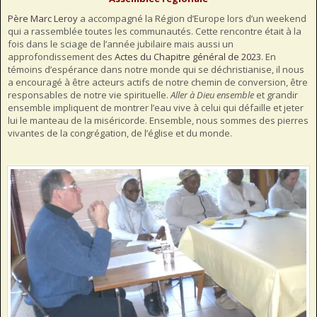
Père Marc Leroy
a accompagné la Région d’Europe lors d’un weekend
qui a rassemblée toutes les communautés. Cette rencontre était à la
fois dans le sciage de l’année jubilaire mais aussi un
approfondissement des
Actes du Chapitre général de 2023
. En
témoins d’espérance dans notre monde qui se déchristianise, il nous
a encouragé à être acteurs actifs de notre chemin de conversion, être
responsables de notre vie spirituelle.
Aller à Dieu ensemble
et grandir
ensemble impliquent de montrer l’eau vive à celui qui défaille et jeter
lui le manteau de la miséricorde. Ensemble, nous sommes des pierres
vivantes de la congrégation, de l’église et du monde.