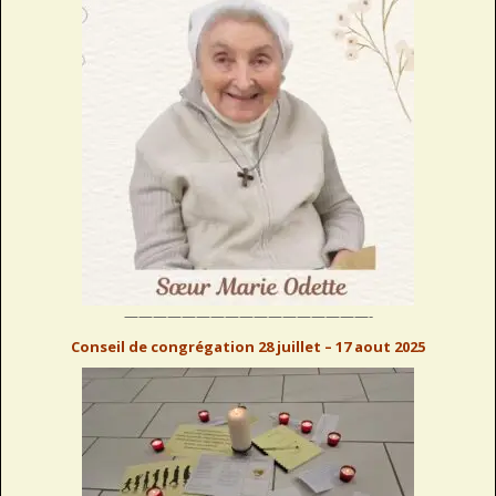
—————————————————-
Conseil de congrégation 28 juillet – 17 aout 2025