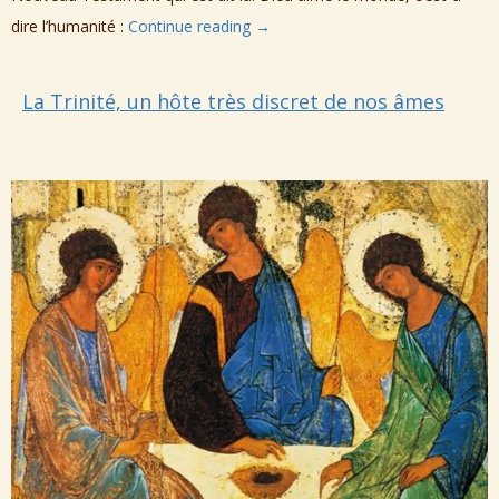
dire l’humanité :
Continue reading
→
La Trinité, un hôte très discret de nos âmes