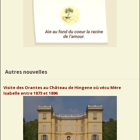
Autres nouvelles
Visite des Orantes au Château de Hingene où vécu Mère
Isabelle entre 1873 et 1896