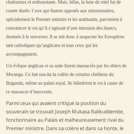
chaleureux et enthousiaste. Mais, hélas, la lune de miel fut de
courte durée. Ceux qui étaient opposés aux missionnaires,
spécialement le Premier ministre et les arabisants, parvinrent à
convaincre le roi qu’il s’agissait d’une intrusion des blancs,
destinée à le renverser. Il se mit donc à suspecter les Européens
tant catholiques qu’anglicans et tous ceux qui les
accompagnaient.
Un évêque anglican et sa suite furent massacrés par les sbires de
Mwanga. Ce fait suscita la colère de certains chrétiens du
Buganda, même au palais royal. Ils blâmèrent le roi à cause de
ce massacre d’innocents.
Parmi ceux qui avaient critiqué la position du
souverain se trouvait Joseph Mukasa Balikuddembe,
fonctionnaire au Palais et malheureusement rival du
Premier ministre. Dans sa colère et dans sa honte, le