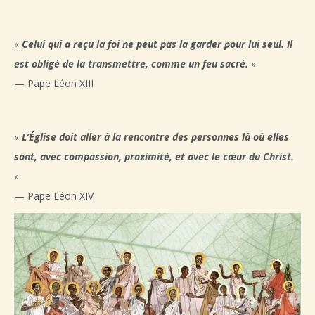
.
«
Celui qui a reçu la foi ne peut pas la garder pour lui seul. Il
est obligé de la transmettre, comme un feu sacré.
»
— Pape Léon XIII
.
«
L’Église doit aller à la rencontre des personnes là où elles
sont, avec compassion, proximité, et avec le cœur du Christ.
»
— Pape Léon XIV