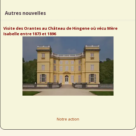
Autres nouvelles
Visite des Orantes au Château de Hingene où vécu Mère
Isabelle entre 1873 et 1896
Notre action