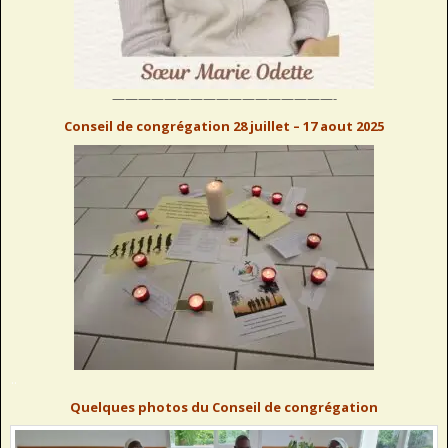
—————————————————-
Conseil de congrégation 28 juillet – 17 aout 2025
..
Quelques photos du Conseil de congrégation