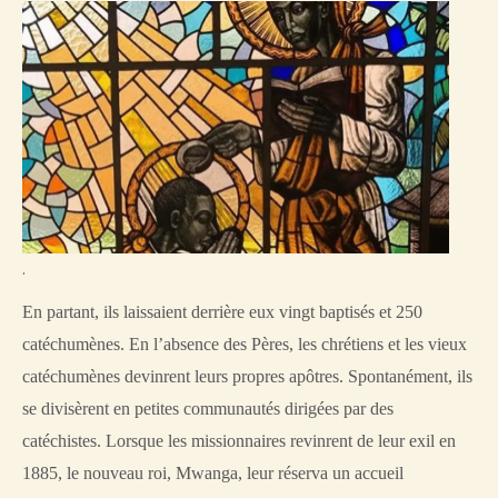
.
En partant, ils laissaient derrière eux vingt baptisés et 250
catéchumènes. En l’absence des Pères, les chrétiens et les vieux
catéchumènes devinrent leurs propres apôtres. Spontanément, ils
se divisèrent en petites communautés dirigées par des
catéchistes. Lorsque les missionnaires revinrent de leur exil en
1885, le nouveau roi, Mwanga, leur réserva un accueil