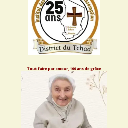
——————————————————-
Tout faire par amour, 100 ans de grâce