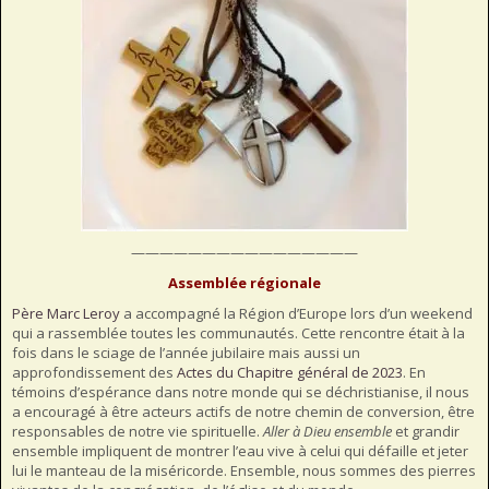
————————————————
Assemblée régionale
Père Marc Leroy
a accompagné la Région d’Europe lors d’un weekend
qui a rassemblée toutes les communautés. Cette rencontre était à la
fois dans le sciage de l’année jubilaire mais aussi un
approfondissement des
Actes du Chapitre général de 2023
. En
témoins d’espérance dans notre monde qui se déchristianise, il nous
a encouragé à être acteurs actifs de notre chemin de conversion, être
responsables de notre vie spirituelle.
Aller à Dieu ensemble
et grandir
ensemble impliquent de montrer l’eau vive à celui qui défaille et jeter
lui le manteau de la miséricorde. Ensemble, nous sommes des pierres