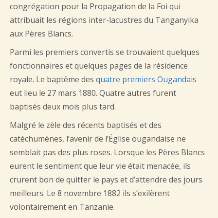
congrégation pour la Propagation de la Foi qui
attribuait les régions inter-lacustres du Tanganyika
aux Pères Blancs.
Parmi les premiers convertis se trouvaient quelques
fonctionnaires et quelques pages de la résidence
royale. Le baptême des
quatre premiers Ougandais
eut lieu le 27 mars 1880. Quatre autres furent
baptisés deux mois plus tard.
Malgré le zèle des récents baptisés et des
catéchumènes, l’avenir de l’Église ougandaise ne
semblait pas des plus roses. Lorsque les Pères Blancs
eurent le sentiment que leur vie était menacée, ils
crurent bon de quitter le pays et d’attendre des jours
meilleurs. Le 8 novembre 1882 ils s’exilèrent
volontairement en Tanzanie.