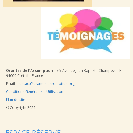
Orantes de l’Assomption
– 76, Avenue Jean Baptiste Champeval, F
94000 Créteil – France
Email :
contact@orantes-assomption.org
Conditions Générales d’Utilisation
Plan du site
© Copyright 2025
ESPACE RÉSERVÉ