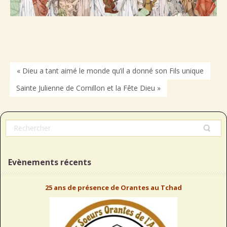
« Dieu a tant aimé le monde qu’il a donné son Fils unique
Sainte Julienne de Cornillon et la Fête Dieu »
Evènements récents
25 ans de présence de Orantes au Tchad