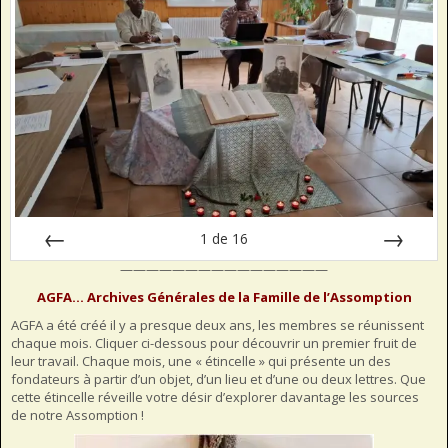
1
de
16
————————————————
Préc
Suiv.
AGFA… Archives Générales de la Famille de l’Assomption
AGFA a été créé il y a presque deux ans, les membres se réunissent
chaque mois. Cliquer ci-dessous pour découvrir un premier fruit de
leur travail. Chaque mois, une « étincelle » qui présente un des
fondateurs à partir d’un objet, d’un lieu et d’une ou deux lettres. Que
cette étincelle réveille votre désir d’explorer davantage les sources
de notre Assomption !