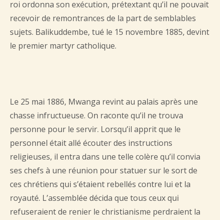
roi ordonna son exécution, prétextant qu’il ne pouvait
recevoir de remontrances de la part de semblables
sujets. Balikuddembe, tué le 15 novembre 1885, devint
le premier martyr catholique.
Le 25 mai 1886, Mwanga revint au palais après une
chasse infructueuse. On raconte qu’il ne trouva
personne pour le servir. Lorsqu’il apprit que le
personnel était allé écouter des instructions
religieuses, il entra dans une telle colère qu’il convia
ses chefs à une réunion pour statuer sur le sort de
ces chrétiens qui s’étaient rebellés contre lui et la
royauté. L’assemblée décida que tous ceux qui
refuseraient de renier le christianisme perdraient la