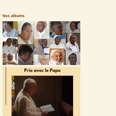
Nos albums