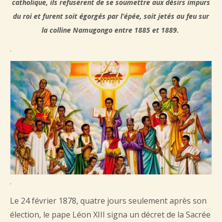
catholique, ils refusèrent de se soumettre aux désirs impurs
du roi et furent soit égorgés par l’épée, soit jetés au feu sur
la colline Namugongo entre 1885 et 1889.
.
.
Le 24 février 1878, quatre jours seulement après son
élection, le pape Léon XIII signa un décret de la Sacrée