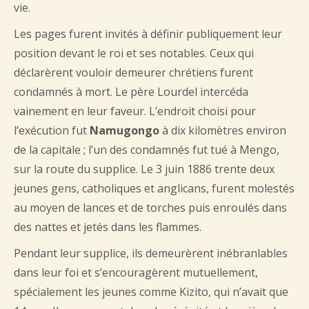
vie.
Les pages furent invités à définir publiquement leur
position devant le roi et ses notables. Ceux qui
déclarèrent vouloir demeurer chrétiens furent
condamnés à mort. Le père Lourdel intercéda
vainement en leur faveur. L’endroit choisi pour
l’exécution fut
Namugongo
à dix kilomètres environ
de la capitale ; l’un des condamnés fut tué à Mengo,
sur la route du supplice. Le 3 juin 1886 trente deux
jeunes gens, catholiques et anglicans, furent molestés
au moyen de lances et de torches puis enroulés dans
des nattes et jetés dans les flammes.
Pendant leur supplice, ils demeurèrent inébranlables
dans leur foi et s’encouragèrent mutuellement,
spécialement les jeunes comme Kizito, qui n’avait que