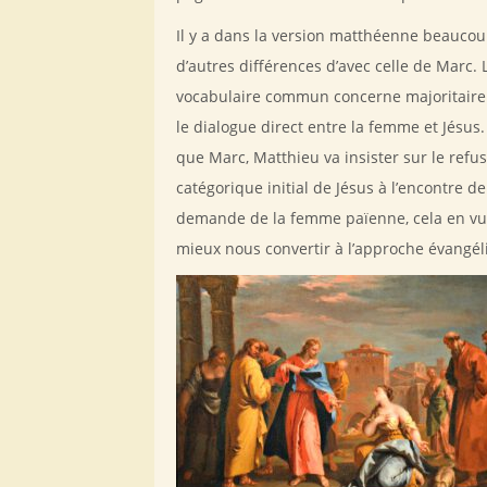
Il y a dans la version matthéenne beauco
d’autres différences d’avec celle de Marc. 
vocabulaire commun concerne majoritair
le dialogue direct entre la femme et Jésus.
que Marc, Matthieu va insister sur le refus
catégorique initial de Jésus à l’encontre de
demande de la femme païenne, cela en vu
mieux nous convertir à l’approche évangél