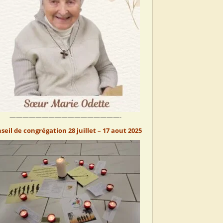
—————————————————-
seil de congrégation 28 juillet – 17 aout 2025