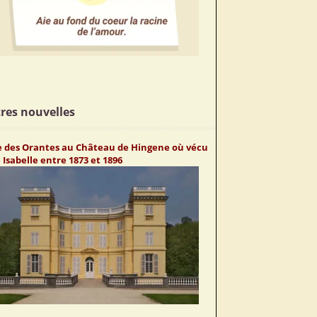
res nouvelles
te des Orantes au Château de Hingene où vécu
Isabelle entre 1873 et 1896