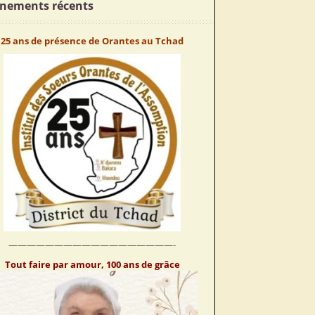
nements récents
25 ans de présence de Orantes au Tchad
——————————————————-
Tout faire par amour, 100 ans de grâce