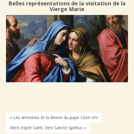
Belles représentations de la visitation de la
Vierge Marie
« Les armoiries et la devise du pape Léon XIV
Viens Esprit Saint, Veni Sancte Spiritus »