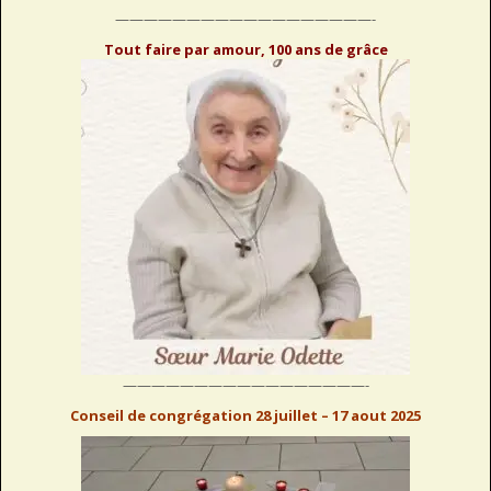
——————————————————-
Tout faire par amour, 100 ans de grâce
—————————————————-
Conseil de congrégation 28 juillet – 17 aout 2025