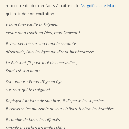
rencontre de deux enfants à naître et le
Magnificat de Marie
qui jaillit de son exultation.
«
Mon âme exalte le Seigneur,
exulte mon esprit en Dieu, mon Sauveur !
Il s’est penché sur son humble servante ;
désormais, tous les âges me diront bienheureuse.
Le Puissant fit pour moi des merveilles ;
Saint est son nom !
Son amour s’étend d’âge en âge
sur ceux qui le craignent.
Déployant la force de son bras, il disperse les superbes.
Il renverse les puissants de leurs trônes, il élève les humbles.
Il comble de biens les affamés,
renvoie les riches les mains vides.