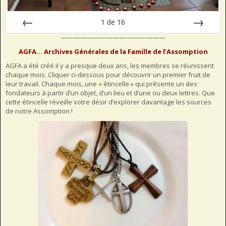
1
de
16
————————————————
Préc
Suiv.
AGFA… Archives Générales de la Famille de l’Assomption
AGFA a été créé il y a presque deux ans, les membres se réunissent
chaque mois. Cliquer ci-dessous pour découvrir un premier fruit de
leur travail. Chaque mois, une « étincelle » qui présente un des
fondateurs à partir d’un objet, d’un lieu et d’une ou deux lettres. Que
cette étincelle réveille votre désir d’explorer davantage les sources
de notre Assomption !