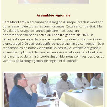
————————————————
Assemblée régionale
Père Marc Leroy
a accompagné la Région d’Europe lors d’un weekend
qui a rassemblée toutes les communautés. Cette rencontre était à la
fois dans le sciage de l’année jubilaire mais aussi un
approfondissement des
Actes du Chapitre général de 2023
. En
témoins d’espérance dans notre monde qui se déchristianise, il nous
a encouragé à être acteurs actifs de notre chemin de conversion, être
responsables de notre vie spirituelle.
Aller à Dieu ensemble
et grandir
ensemble impliquent de montrer l’eau vive à celui qui défaille et jeter
lui le manteau de la miséricorde. Ensemble, nous sommes des pierres
vivantes de la congrégation, de l’église et du monde.