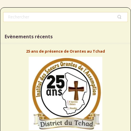
Evènements récents
25 ans de présence de Orantes au Tchad