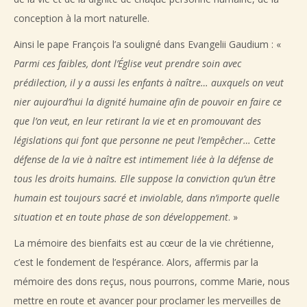
conception à la mort naturelle.
Ainsi le pape François l’a souligné dans Evangelii Gaudium : «
Parmi ces faibles, dont l’Église veut prendre soin avec
prédilection, il y a aussi les enfants à naître… auxquels on veut
nier aujourd’hui la dignité humaine afin de pouvoir en faire ce
que l’on veut, en leur retirant la vie et en promouvant des
législations qui font que personne ne peut l’empêcher… Cette
défense de la vie à naître est intimement liée à la défense de
tous les droits humains. Elle suppose la conviction qu’un être
humain est toujours sacré et inviolable, dans n’importe quelle
situation et en toute phase de son développement
. »
La mémoire des bienfaits est au cœur de la vie chrétienne,
c’est le fondement de l’espérance. Alors, affermis par la
mémoire des dons reçus, nous pourrons, comme Marie, nous
mettre en route et avancer pour proclamer les merveilles de