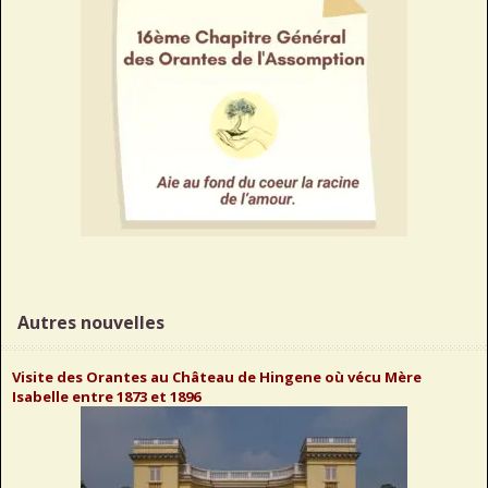
Autres nouvelles
Visite des Orantes au Château de Hingene où vécu Mère
Isabelle entre 1873 et 1896