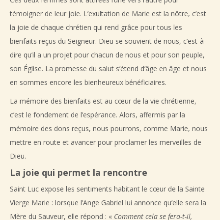
témoigner de leur joie. L’exultation de Marie est la nôtre, c’est
la joie de chaque chrétien qui rend grâce pour tous les
bienfaits reçus du Seigneur. Dieu se souvient de nous, c’est-à-
dire qu’il a un projet pour chacun de nous et pour son peuple,
son Église. La promesse du salut s’étend d’âge en âge et nous
en sommes encore les bienheureux bénéficiaires.
La mémoire des bienfaits est au cœur de la vie chrétienne,
c’est le fondement de l’espérance. Alors, affermis par la
mémoire des dons reçus, nous pourrons, comme Marie, nous
mettre en route et avancer pour proclamer les merveilles de
Dieu.
La joie qui permet la rencontre
Saint Luc expose les sentiments habitant le cœur de la Sainte
Vierge Marie : lorsque l’Ange Gabriel lui annonce qu’elle sera la
Mère du Sauveur, elle répond : «
Comment cela se fera-t-il,