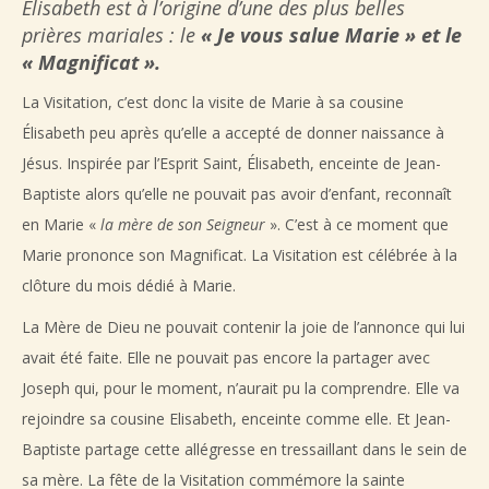
Élisabeth est à l’origine d’une des plus belles
prières mariales : le
« Je vous salue Marie » et le
« Magnificat »
.
La Visitation, c’est donc la visite de Marie à sa cousine
Élisabeth peu après qu’elle a accepté de donner naissance à
Jésus. Inspirée par l’Esprit Saint, Élisabeth, enceinte de Jean-
Baptiste alors qu’elle ne pouvait pas avoir d’enfant, reconnaît
en Marie «
la mère de son Seigneur
». C’est à ce moment que
Marie prononce son Magnificat. La Visitation est célébrée à la
clôture du mois dédié à Marie.
La Mère de Dieu ne pouvait contenir la joie de l’annonce qui lui
avait été faite. Elle ne pouvait pas encore la partager avec
Joseph qui, pour le moment, n’aurait pu la comprendre. Elle va
rejoindre sa cousine Elisabeth, enceinte comme elle. Et Jean-
Baptiste partage cette allégresse en tressaillant dans le sein de
sa mère. La fête de la Visitation commémore la sainte