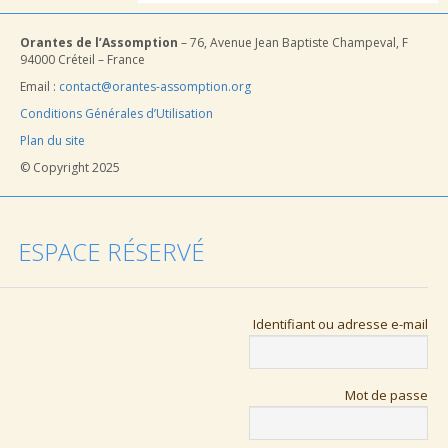
Orantes de l’Assomption
– 76, Avenue Jean Baptiste Champeval, F
94000 Créteil – France
Email :
contact@orantes-assomption.org
Conditions Générales d’Utilisation
Plan du site
© Copyright 2025
ESPACE RÉSERVÉ
Identifiant ou adresse e-mail
Mot de passe