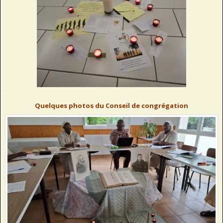
..
Quelques photos du Conseil de congrégation