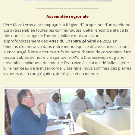
————————————————
Assemblée régionale
Père Marc Leroy
a accompagné la Région d’Europe lors d’un weekend
qui a rassemblée toutes les communautés. Cette rencontre était à la
fois dans le sciage de l’année jubilaire mais aussi un
approfondissement des
Actes du Chapitre général de 2023
. En
témoins d’espérance dans notre monde qui se déchristianise, il nous
a encouragé à être acteurs actifs de notre chemin de conversion, être
responsables de notre vie spirituelle.
Aller à Dieu ensemble
et grandir
ensemble impliquent de montrer l’eau vive à celui qui défaille et jeter
lui le manteau de la miséricorde. Ensemble, nous sommes des pierres
vivantes de la congrégation, de l’église et du monde.