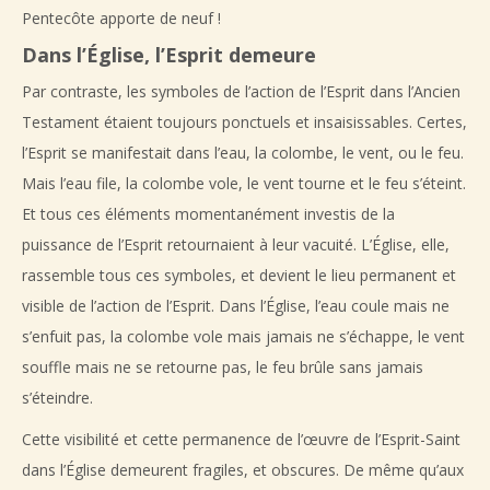
Pentecôte apporte de neuf !
Dans l’Église, l’Esprit demeure
Par contraste, les symboles de l’action de l’Esprit dans l’Ancien
Testament étaient toujours ponctuels et insaisissables. Certes,
l’Esprit se manifestait dans l’eau, la colombe, le vent, ou le feu.
Mais l’eau file, la colombe vole, le vent tourne et le feu s’éteint.
Et tous ces éléments momentanément investis de la
puissance de l’Esprit retournaient à leur vacuité. L’Église, elle,
rassemble tous ces symboles, et devient le lieu permanent et
visible de l’action de l’Esprit. Dans l’Église, l’eau coule mais ne
s’enfuit pas, la colombe vole mais jamais ne s’échappe, le vent
souffle mais ne se retourne pas, le feu brûle sans jamais
s’éteindre.
Cette visibilité et cette permanence de l’œuvre de l’Esprit-Saint
dans l’Église demeurent fragiles, et obscures. De même qu’aux