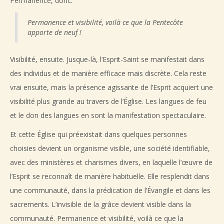
Permanence, donc.
Permanence et visibilité, voilà ce que la Pentecôte
apporte de neuf !
Visibilité, ensuite. Jusque-là, l’Esprit-Saint se manifestait dans
des individus et de manière efficace mais discrète. Cela reste
vrai ensuite, mais la présence agissante de l’Esprit acquiert une
visibilité plus grande au travers de l’Église. Les langues de feu
et le don des langues en sont la manifestation spectaculaire.
Et cette Église qui préexistait dans quelques personnes
choisies devient un organisme visible, une société identifiable,
avec des ministères et charismes divers, en laquelle l’œuvre de
l’Esprit se reconnaît de manière habituelle. Elle resplendit dans
une communauté, dans la prédication de l’Évangile et dans les
sacrements. L’invisible de la grâce devient visible dans la
communauté. Permanence et visibilité, voilà ce que la