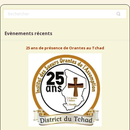
Evènements récents
25 ans de présence de Orantes au Tchad