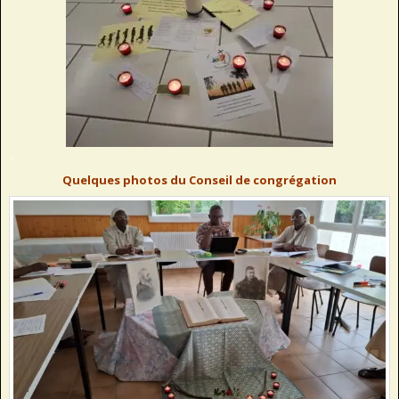
..
Quelques photos du Conseil de congrégation