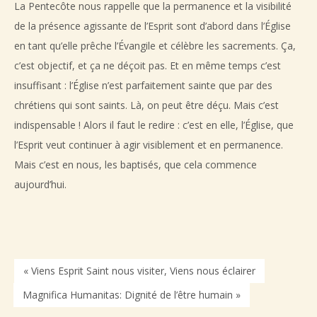
La Pentecôte nous rappelle que la permanence et la visibilité
de la présence agissante de l’Esprit sont d’abord dans l’Église
en tant qu’elle prêche l’Évangile et célèbre les sacrements. Ça,
c’est objectif, et ça ne déçoit pas. Et en même temps c’est
insuffisant : l’Église n’est parfaitement sainte que par des
chrétiens qui sont saints. Là, on peut être déçu. Mais c’est
indispensable ! Alors il faut le redire : c’est en elle, l’Église, que
l’Esprit veut continuer à agir visiblement et en permanence.
Mais c’est en nous, les baptisés, que cela commence
aujourd’hui.
« Viens Esprit Saint nous visiter, Viens nous éclairer
Magnifica Humanitas: Dignité de l’être humain »