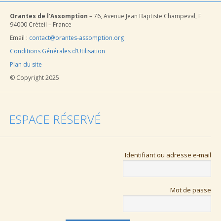
Orantes de l’Assomption
– 76, Avenue Jean Baptiste Champeval, F
94000 Créteil – France
Email :
contact@orantes-assomption.org
Conditions Générales d’Utilisation
Plan du site
© Copyright 2025
ESPACE RÉSERVÉ
Identifiant ou adresse e-mail
Mot de passe