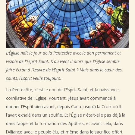
L’Église naît le jour de la Pentecôte avec le don permanent et
visible de l’Esprit-Saint. D’où vient-il alors que l’Église semble
faire écran à l’œuvre de l’Esprit Saint ? Mais dans le cœur des
saints, l’Esprit veille toujours.
La Pentecôte, c’est le don de l’Esprit-Saint, et la naissance
corrélative de l’Église. Pourtant, Jésus avait commencé à
donner l’Esprit bien avant, depuis Cana jusqu’à la Croix où Il
l’avait exhalé dans un souffle. Et l’Église n’était-elle pas déjà là
dans l’appel et la formation des Apôtres, et avant cela, dans
l’Alliance avec le peuple élu, et même dans le sacrifice offert