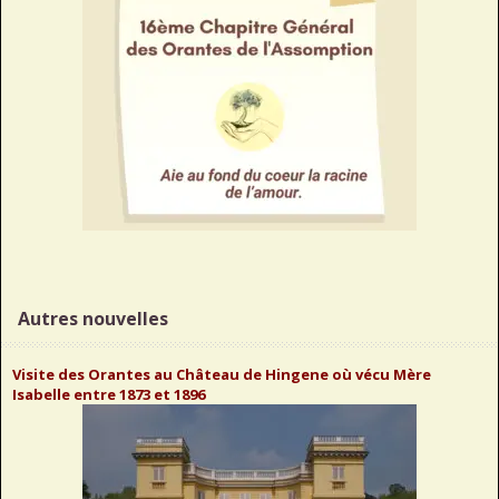
Autres nouvelles
Visite des Orantes au Château de Hingene où vécu Mère
Isabelle entre 1873 et 1896