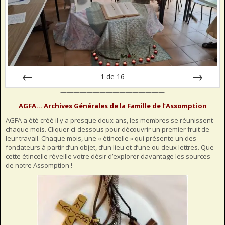
1
de
16
————————————————
Préc
Suiv.
AGFA… Archives Générales de la Famille de l’Assomption
AGFA a été créé il y a presque deux ans, les membres se réunissent
chaque mois. Cliquer ci-dessous pour découvrir un premier fruit de
leur travail. Chaque mois, une « étincelle » qui présente un des
fondateurs à partir d’un objet, d’un lieu et d’une ou deux lettres. Que
cette étincelle réveille votre désir d’explorer davantage les sources
de notre Assomption !