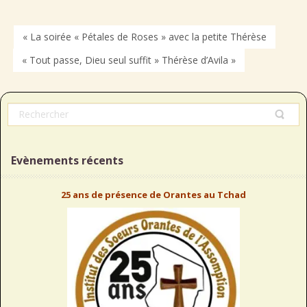
« La soirée « Pétales de Roses » avec la petite Thérèse
« Tout passe, Dieu seul suffit » Thérèse d’Avila »
Evènements récents
25 ans de présence de Orantes au Tchad