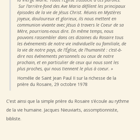
Sur l’arrière-fond des Ave Maria défilent les principaux
épisodes de la vie de Jésus Christ. Réunis en Mystères
joyeux, douloureux et glorieux, ils nous mettent en
communion vivante avec Jésus à travers le Coeur de sa
Mère, pourrions-nous dire. En même temps, nous
pouvons rassembler dans ces dizaines du Rosaire tous
les événements de notre vie individuelle ou familiale, de
la vie de notre pays, de l’Église, de l’humanité : c’est-à-
dire nos événements personnels ou ceux de notre
prochain, et en particulier de ceux qui nous sont les
plus proches, qui nous tiennent le plus à coeur. »
Homélie de Saint Jean Paul II sur la richesse de la
prière du Rosaire, 29 octobre 1978
C’est ainsi que la simple prière du Rosaire s’écoule au rythme
de la vie humaine. Jacques Nieuviarts, assomptionniste,
bibliste.