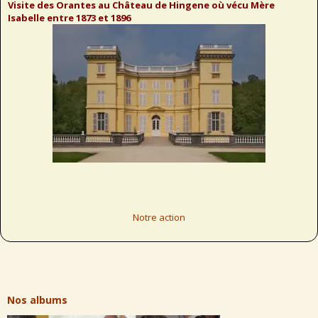
Visite des Orantes au Château de Hingene où vécu Mère
Isabelle entre 1873 et 1896
Notre action
Nos albums