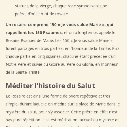
statues de la Vierge, chaque rose symbolisant une
prière, d’où le mot de rosaire.
Un rosaire comprend
150 « Je vous salue Marie », qui
rappellent les 150 Psaumes
, et on a longtemps appelé le
Rosaire Psautier de Marie. Les 150 « Je vous salue Marie »
furent partagés en trois parties, en l’honneur de la Trinité. Puis
chaque partie en cinq dizaines, chacune étant précédée d’un
Notre Père et suivie du Gloire au Père ou Gloria, en l’honneur
de la Sainte Trinité.
Méditer l’histoire du Salut
Le Rosaire est ainsi une forme de prière répétitive et très
simple, durant laquelle on médite sur la place de Marie dans le
mystère du salut, pour s’y associer. Cette prière en effet n’est
pas pure répétition : elle est méditation, accueil du mystère de