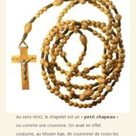
Au sens strict, le chapelet est un «
petit chapeau
»
ou comme une couronne. On avait en effet
coutume, au Moyen Age, de couronner de roses les