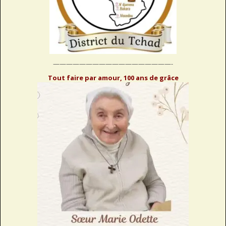
——————————————————-
Tout faire par amour, 100 ans de grâce