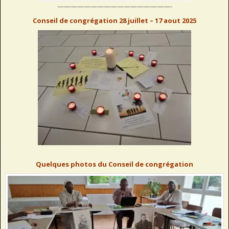
—————————————————-
Conseil de congrégation 28 juillet – 17 aout 2025
..
Quelques photos du Conseil de congrégation