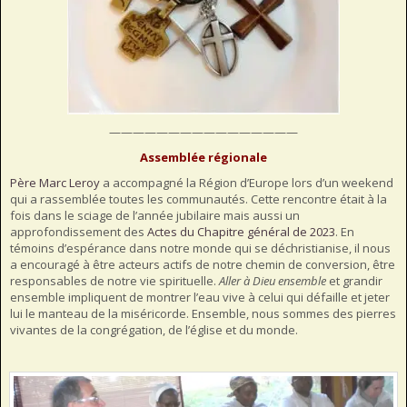
————————————————
Assemblée régionale
Père Marc Leroy
a accompagné la Région d’Europe lors d’un weekend
qui a rassemblée toutes les communautés. Cette rencontre était à la
fois dans le sciage de l’année jubilaire mais aussi un
approfondissement des
Actes du Chapitre général de 2023
. En
témoins d’espérance dans notre monde qui se déchristianise, il nous
a encouragé à être acteurs actifs de notre chemin de conversion, être
responsables de notre vie spirituelle.
Aller à Dieu ensemble
et grandir
ensemble impliquent de montrer l’eau vive à celui qui défaille et jeter
lui le manteau de la miséricorde. Ensemble, nous sommes des pierres
vivantes de la congrégation, de l’église et du monde.