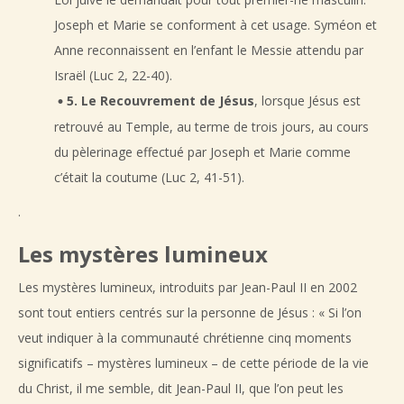
Joseph et Marie se conforment à cet usage. Syméon et
Anne reconnaissent en l’enfant le Messie attendu par
Israël (Luc 2, 22-40).
5. Le Recouvrement de Jésus
, lorsque Jésus est
retrouvé au Temple, au terme de trois jours, au cours
du pèlerinage effectué par Joseph et Marie comme
c’était la coutume (Luc 2, 41-51).
.
Les mystères lumineux
Les mystères lumineux, introduits par Jean-Paul II en 2002
sont tout entiers centrés sur la personne de Jésus : « Si l’on
veut indiquer à la communauté chrétienne cinq moments
significatifs – mystères lumineux – de cette période de la vie
du Christ, il me semble, dit Jean-Paul II, que l’on peut les