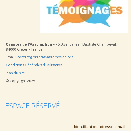
Orantes de l’Assomption
– 76, Avenue Jean Baptiste Champeval, F
94000 Créteil – France
Email :
contact@orantes-assomption.org
Conditions Générales d’Utilisation
Plan du site
© Copyright 2025
ESPACE RÉSERVÉ
Identifiant ou adresse e-mail