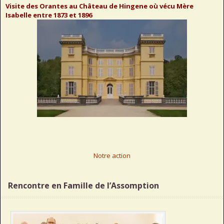
Visite des Orantes au Château de Hingene où vécu Mère
Isabelle entre 1873 et 1896
Notre action
Rencontre en Famille de l’Assomption