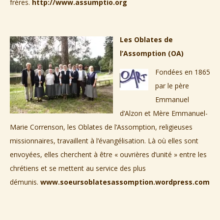
frères.
http://www.assumptio.org
Les Oblates de
l’Assomption (OA)
Fondées en 1865
par le père
Emmanuel
d’Alzon et Mère Emmanuel-
Marie Correnson, les Oblates de l’Assomption, religieuses
missionnaires, travaillent à l’évangélisation. Là où elles sont
envoyées, elles cherchent à être « ouvrières d’unité » entre les
chrétiens et se mettent au service des plus
démunis.
www.soeursoblatesassomption.wordpress.com