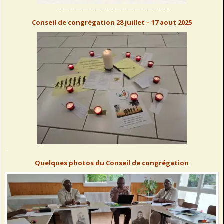
—————————————————-
Conseil de congrégation 28 juillet – 17 aout 2025
..
Quelques photos du Conseil de congrégation