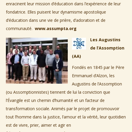
enracinent leur mission d’éducation dans l’expérience de leur
fondatrice. Elles puisent leur dynamisme apostolique
d’éducation dans une vie de prière, d’adoration et de
communauté.
www.assumpta.org
Les Augustins
de l’Assomption
(AA)
Fondés en 1845 par le Père
Emmanuel d’Alzon, les
Augustins de l’Assomption
(ou Assomptionnistes) tiennent de lui la conviction que
l’Évangile est un chemin d’humanité et un facteur de
transformation sociale. Animés par le projet de promouvoir
tout l’homme dans la justice, l’amour et la vérité, leur quotidien
est de vivre, prier, aimer et agir en