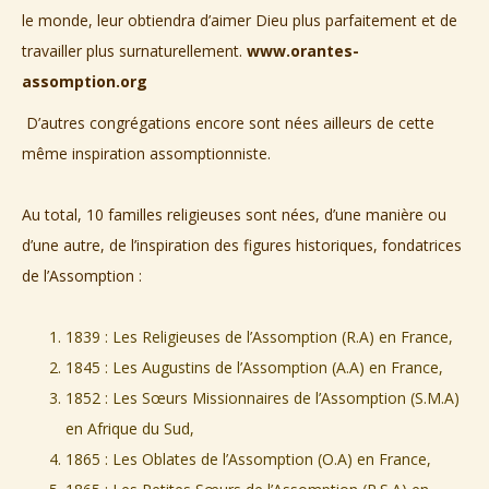
le monde, leur obtiendra d’aimer Dieu plus parfaitement et de
travailler plus surnaturellement.
www.orantes-
assomption.org
D’autres congrégations encore sont nées ailleurs de cette
même inspiration assomptionniste.
Au total, 10 familles religieuses sont nées, d’une manière ou
d’une autre, de l’inspiration des figures historiques, fondatrices
de l’Assomption :
1839 : Les Religieuses de l’Assomption (R.A) en France,
1845 : Les Augustins de l’Assomption (A.A) en France,
1852 : Les Sœurs Missionnaires de l’Assomption (S.M.A)
en Afrique du Sud,
1865 : Les Oblates de l’Assomption (O.A) en France,