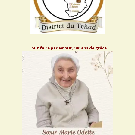
——————————————————-
Tout faire par amour, 100 ans de grâce