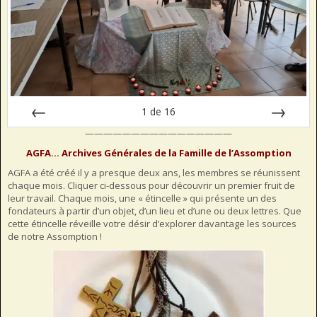
1
de
16
————————————————
Préc
Suiv.
AGFA… Archives Générales de la Famille de l’Assomption
AGFA a été créé il y a presque deux ans, les membres se réunissent
chaque mois. Cliquer ci-dessous pour découvrir un premier fruit de
leur travail. Chaque mois, une « étincelle » qui présente un des
fondateurs à partir d’un objet, d’un lieu et d’une ou deux lettres. Que
cette étincelle réveille votre désir d’explorer davantage les sources
de notre Assomption !