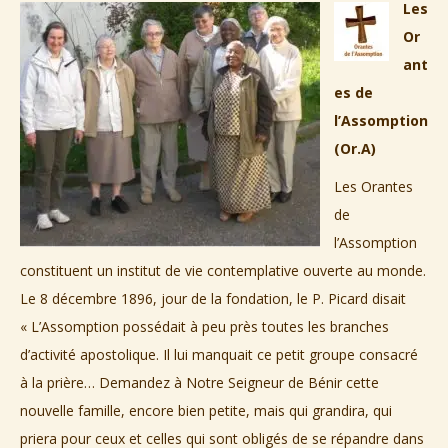
Les
Or
ant
es de
l’Assomption
(Or.A)
Les Orantes
de
l’Assomption
constituent un institut de vie contemplative ouverte au monde.
Le 8 décembre 1896, jour de la fondation, le P. Picard disait
« L’Assomption possédait à peu près toutes les branches
d’activité apostolique. Il lui manquait ce petit groupe consacré
à la prière… Demandez à Notre Seigneur de Bénir cette
nouvelle famille, encore bien petite, mais qui grandira, qui
priera pour ceux et celles qui sont obligés de se répandre dans