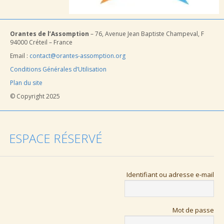
Orantes de l’Assomption
– 76, Avenue Jean Baptiste Champeval, F
94000 Créteil – France
Email :
contact@orantes-assomption.org
Conditions Générales d’Utilisation
Plan du site
© Copyright 2025
ESPACE RÉSERVÉ
Identifiant ou adresse e-mail
Mot de passe