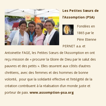
Les Petites Sœurs de
l’Assomption (PSA)
Fondées en
1865 par le
Père Etienne
PERNET a.a. et
Antoinette FAGE, les Petites Sœurs de l’Assomption en ont
reçu mission de « procurer la Gloire de Dieu par le salut des
pauvres et des petits ». Elles œuvrent aux côtés d’autres
chrétiens, avec des femmes et des hommes de bonne
volonté, pour que la solidarité effective et l’intégrité de la
création contribuent à la réalisation d’un monde juste et
porteur de paix.
www.assomption-psa.org