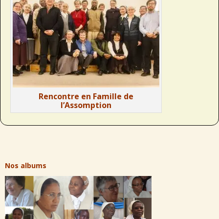
Rencontre en Famille de
l’Assomption
Nos albums