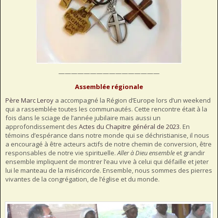
————————————————
Assemblée régionale
Père Marc Leroy
a accompagné la Région d’Europe lors d’un weekend
qui a rassemblée toutes les communautés. Cette rencontre était à la
fois dans le sciage de l’année jubilaire mais aussi un
approfondissement des
Actes du Chapitre général de 2023
. En
témoins d’espérance dans notre monde qui se déchristianise, il nous
a encouragé à être acteurs actifs de notre chemin de conversion, être
responsables de notre vie spirituelle.
Aller à Dieu ensemble
et grandir
ensemble impliquent de montrer l’eau vive à celui qui défaille et jeter
lui le manteau de la miséricorde. Ensemble, nous sommes des pierres
vivantes de la congrégation, de l’église et du monde.