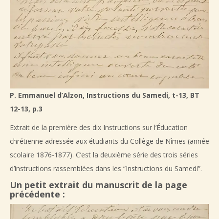
P. Emmanuel d’Alzon, Instructions du Samedi, t-13, BT
12-13, p.3
Extrait de la première des dix Instructions sur l’Éducation
chrétienne adressée aux étudiants du Collège de Nîmes (année
scolaire 1876-1877). C’est la deuxième série des trois séries
d’instructions rassemblées dans les “Instructions du Samedi”.
Un petit extrait du manuscrit de la page
précédente :