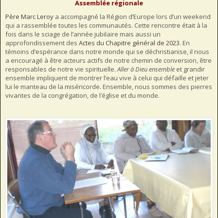
Assemblée régionale
Père Marc Leroy
a accompagné la Région d’Europe lors d’un weekend
qui a rassemblée toutes les communautés. Cette rencontre était à la
fois dans le sciage de l’année jubilaire mais aussi un
approfondissement des
Actes du Chapitre général de 2023
. En
témoins d’espérance dans notre monde qui se déchristianise, il nous
a encouragé à être acteurs actifs de notre chemin de conversion, être
responsables de notre vie spirituelle.
Aller à Dieu ensemble
et grandir
ensemble impliquent de montrer l’eau vive à celui qui défaille et jeter
lui le manteau de la miséricorde. Ensemble, nous sommes des pierres
vivantes de la congrégation, de l’église et du monde.