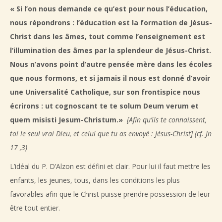
« Si l’on nous demande ce qu’est pour nous l’éducation,
nous répondrons : l’éducation est la formation de Jésus-
Christ dans les âmes, tout comme l’enseignement est
l’illumination des âmes par la splendeur de Jésus-Christ.
Nous n’avons point d’autre pensée mère dans les écoles
que nous formons, et si jamais il nous est donné d’avoir
une Universalité Catholique, sur son frontispice nous
écrirons : ut cognoscant te te solum Deum verum et
quem misisti Jesum-Christum.»
[Afin qu’ils te connaissent,
toi le seul vrai Dieu, et celui que tu as envoyé : Jésus-Christ] (cf. Jn
17 ,3)
L’idéal du P. D’Alzon est défini et clair. Pour lui il faut mettre les
enfants, les jeunes, tous, dans les conditions les plus
favorables afin que le Christ puisse prendre possession de leur
être tout entier.