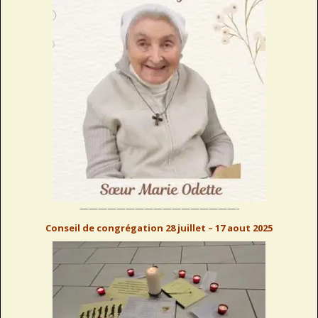
—————————————————-
Conseil de congrégation 28 juillet – 17 aout 2025