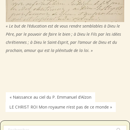
« Le but de l’éducation est de vous rendre semblables à Dieu le
Père, par le pouvoir de faire le bien ; à Dieu le Fils par les idées
chrétiennes ; à Dieu le Saint-Esprit, par l’amour de Dieu et du
prochain, amour qui est la plénitude de la loi. »
« Naissance au ciel du P. Emmanuel d’Alzon
LE CHRIST ROI Mon royaume n’est pas de ce monde »