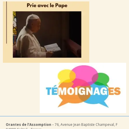
Orantes de l’Assomption
– 76, Avenue Jean Baptiste Champeval, F