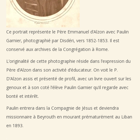
Ce portrait représente le Père Emmanuel d’Alzon avec Paulin
Garnier, photographié par Disdéri, vers 1852-1853. Il est
conservé aux archives de la Congrégation à Rome.
L’originalité de cette photographie réside dans l’expression du
Père d’Alzon dans son activité d’éducateur. On voit le P.
D’Alzon assis et présenté de profil, avec un livre ouvert sur les
genoux et à son coté l’élève Paulin Garnier qu’il regarde avec
bonté et intérêt.
Paulin entrera dans la Compagnie de Jésus et deviendra
missionnaire à Beyrouth en mourant prématurément au Liban
en 1893.
.