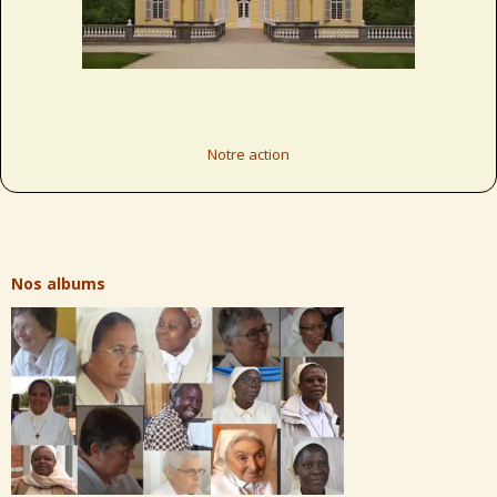
Notre action
Nos albums