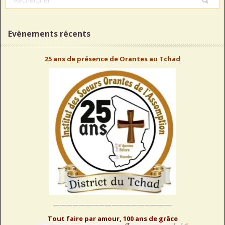
Evènements récents
25 ans de présence de Orantes au Tchad
——————————————————-
Tout faire par amour, 100 ans de grâce