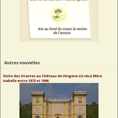
Autres nouvelles
Visite des Orantes au Château de Hingene où vécu Mère
Isabelle entre 1873 et 1896