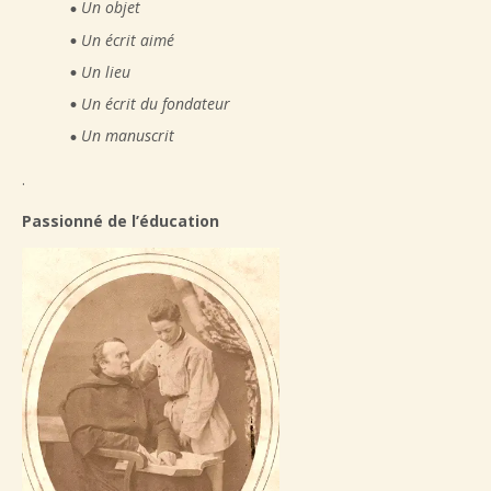
Un objet
Un écrit aimé
Un lieu
Un écrit du fondateur
Un manuscrit
.
Passionné de l’éducation