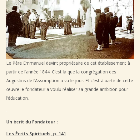
Le Père Emmanuel devint propriétaire de cet établissement à
partir de l’année 1844. C’est là que la congrégation des
Augustins de l’Assomption a vu le jour. Et c’est à partir de cette
œuvre le fondateur a voulu réaliser sa grande ambition pour
l’éducation.
.
Un écrit du Fondateur :
Les Écrits Spirituels, p. 141