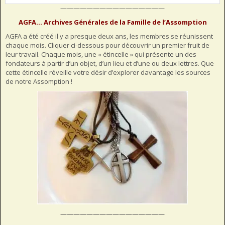
————————————————
Préc
Suiv.
AGFA… Archives Générales de la Famille de l’Assomption
AGFA a été créé il y a presque deux ans, les membres se réunissent
chaque mois. Cliquer ci-dessous pour découvrir un premier fruit de
leur travail. Chaque mois, une « étincelle » qui présente un des
fondateurs à partir d’un objet, d’un lieu et d’une ou deux lettres. Que
cette étincelle réveille votre désir d’explorer davantage les sources
de notre Assomption !
————————————————