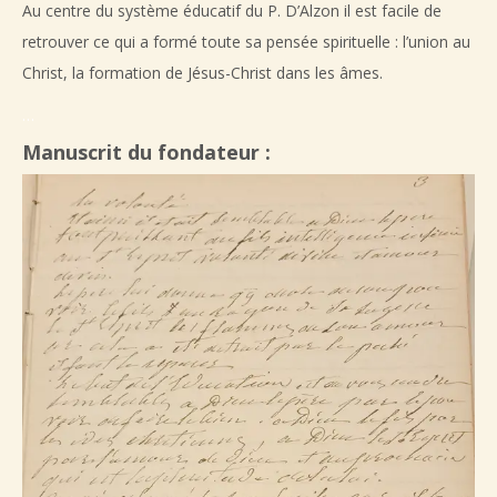
Au centre du système éducatif du P. D’Alzon il est facile de
retrouver ce qui a formé toute sa pensée spirituelle : l’union au
Christ, la formation de Jésus-Christ dans les âmes.
…
Manuscrit du fondateur :