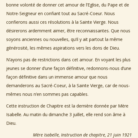
bonne volonté de donner cet amour de l’Eglise, du Pape et de
Notre-Seigneur en confiant tout au Sacré-Coeur. Nous
confierons aussi ces résolutions à la Sainte Vierge. Nous
désirerons ardemment aimer, être reconnaissantes. Que nous
soyons anciennes ou nouvelles, qu’il y ait partout la même
générosité, les mêmes aspirations vers les dons de Dieu.
N’ayons pas de restrictions dans cet amour. En voyant les plus
jeunes se donner d’une façon définitive, redonnons-nous d’une
façon définitive dans un immense amour que nous
demanderons au Sacré-Coeur, à la Sainte Vierge, car de nous-
mêmes nous n’en sommes pas capables.
Cette instruction de Chapitre est la dernière donnée par Mère
Isabelle. Au matin du dimanche 3 juillet, elle rend son âme à
Dieu.
Mère Isabelle, Instruction de chapitre, 21 juin 1921