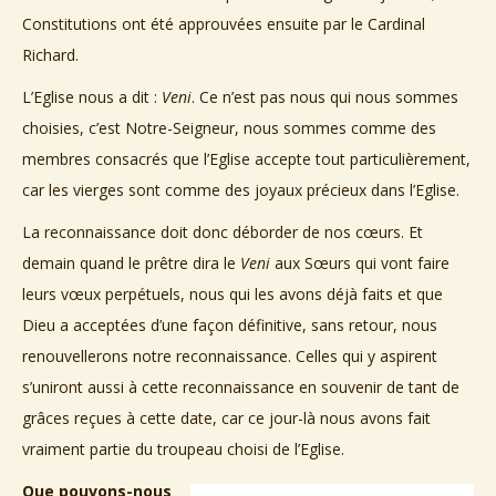
Constitutions ont été approuvées ensuite par le Cardinal
Richard.
L’Eglise nous a dit :
Veni
. Ce n’est pas nous qui nous sommes
choisies, c’est Notre-Seigneur, nous sommes comme des
membres consacrés que l’Eglise accepte tout particulièrement,
car les vierges sont comme des joyaux précieux dans l’Eglise.
La reconnaissance doit donc déborder de nos cœurs. Et
demain quand le prêtre dira le
Veni
aux Sœurs qui vont faire
leurs vœux perpétuels, nous qui les avons déjà faits et que
Dieu a acceptées d’une façon définitive, sans retour, nous
renouvellerons notre reconnaissance. Celles qui y aspirent
s’uniront aussi à cette reconnaissance en souvenir de tant de
grâces reçues à cette date, car ce jour-là nous avons fait
vraiment partie du troupeau choisi de l’Eglise.
Que pouvons-nous