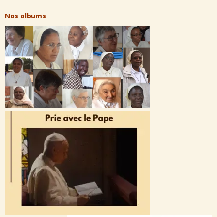
Nos albums