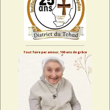
——————————————————-
Tout faire par amour, 100 ans de grâce