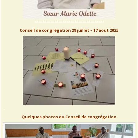
—————————————————-
Conseil de congrégation 28 juillet – 17 aout 2025
..
Quelques photos du Conseil de congrégation