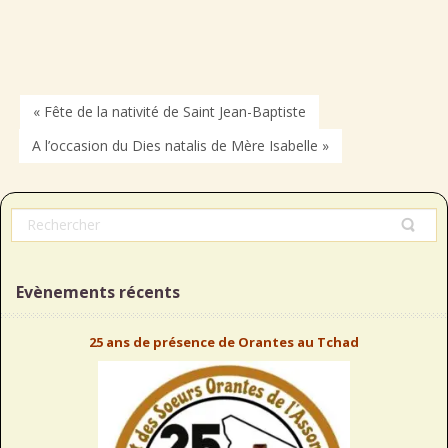
« Fête de la nativité de Saint Jean-Baptiste
A l’occasion du Dies natalis de Mère Isabelle »
Evènements récents
25 ans de présence de Orantes au Tchad