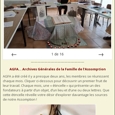
1
de
16
————————————————
Préc
Suiv.
AGFA… Archives Générales de la Famille de l’Assomption
AGFA a été créé il y a presque deux ans, les membres se réunissent
chaque mois. Cliquer ci-dessous pour découvrir un premier fruit de
leur travail. Chaque mois, une « étincelle » qui présente un des
fondateurs à partir d’un objet, d’un lieu et d’une ou deux lettres. Que
cette étincelle réveille votre désir d’explorer davantage les sources
de notre Assomption !