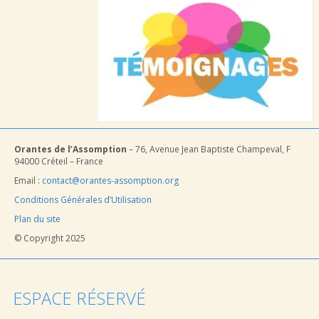
Orantes de l’Assomption
– 76, Avenue Jean Baptiste Champeval, F
94000 Créteil – France
Email :
contact@orantes-assomption.org
Conditions Générales d’Utilisation
Plan du site
© Copyright 2025
ESPACE RÉSERVÉ