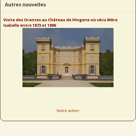
Autres nouvelles
Visite des Orantes au Château de Hingene où vécu Mère
Isabelle entre 1873 et 1896
Notre action