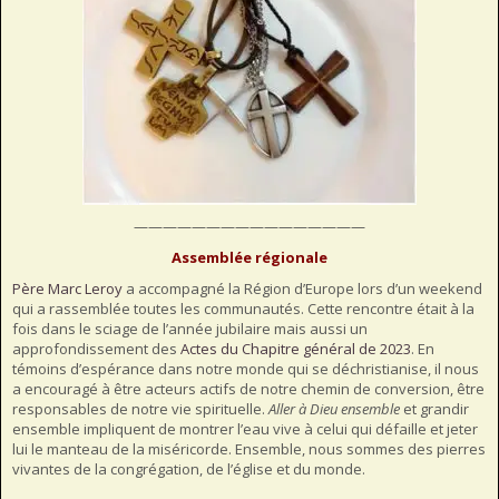
————————————————
Assemblée régionale
Père Marc Leroy
a accompagné la Région d’Europe lors d’un weekend
qui a rassemblée toutes les communautés. Cette rencontre était à la
fois dans le sciage de l’année jubilaire mais aussi un
approfondissement des
Actes du Chapitre général de 2023
. En
témoins d’espérance dans notre monde qui se déchristianise, il nous
a encouragé à être acteurs actifs de notre chemin de conversion, être
responsables de notre vie spirituelle.
Aller à Dieu ensemble
et grandir
ensemble impliquent de montrer l’eau vive à celui qui défaille et jeter
lui le manteau de la miséricorde. Ensemble, nous sommes des pierres
vivantes de la congrégation, de l’église et du monde.