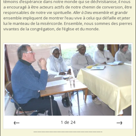
témoins d’espérance dans notre monde qui se déchristianise, il nous
a encouragé à être acteurs actifs de notre chemin de conversion, être
responsables de notre vie spirituelle.
Aller à Dieu ensemble
et grandir
ensemble impliquent de montrer l’eau vive à celui qui défaille et jeter
lui le manteau de la miséricorde. Ensemble, nous sommes des pierres
vivantes de la congrégation, de l’église et du monde.
1
de
24
—————————————————–
Préc
Suiv.