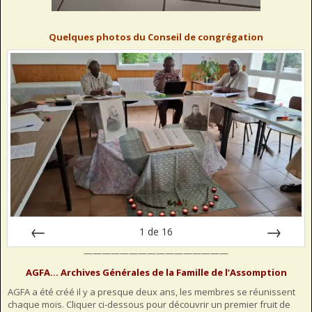
..
Quelques photos du Conseil de congrégation
1
de
16
————————————————
Préc
Suiv.
AGFA… Archives Générales de la Famille de l’Assomption
AGFA a été créé il y a presque deux ans, les membres se réunissent
chaque mois. Cliquer ci-dessous pour découvrir un premier fruit de