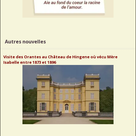
Autres nouvelles
Visite des Orantes au Château de Hingene où vécu Mère
Isabelle entre 1873 et 1896