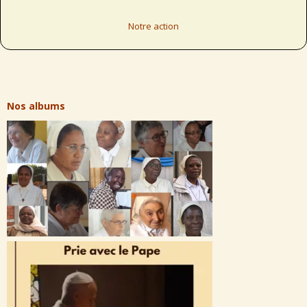
Notre action
Nos albums