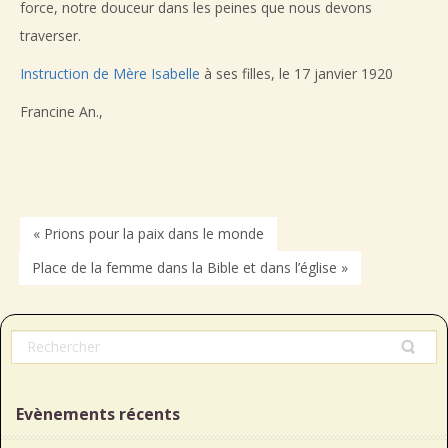
force, notre douceur dans les peines que nous devons
traverser.
Instruction de Mère Isabelle
à ses filles, le 17 janvier 1920
Francine An.,
« Prions pour la paix dans le monde
Place de la femme dans la Bible et dans l’église »
Evènements récents