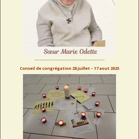
—————————————————-
Conseil de congrégation 28 juillet – 17 aout 2025