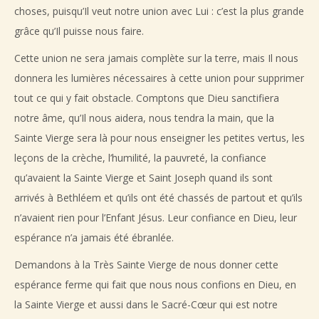
choses, puisqu’Il veut notre union avec Lui : c’est la plus grande
grâce qu’Il puisse nous faire.
Cette union ne sera jamais complète sur la terre, mais Il nous
donnera les lumières nécessaires à cette union pour supprimer
tout ce qui y fait obstacle. Comptons que Dieu sanctifiera
notre âme, qu’Il nous aidera, nous tendra la main, que la
Sainte Vierge sera là pour nous enseigner les petites vertus, les
leçons de la crèche, l’humilité, la pauvreté, la confiance
qu’avaient la Sainte Vierge et Saint Joseph quand ils sont
arrivés à Bethléem et qu’ils ont été chassés de partout et qu’ils
n’avaient rien pour l’Enfant Jésus. Leur confiance en Dieu, leur
espérance n’a jamais été ébranlée.
Demandons à la Très Sainte Vierge de nous donner cette
espérance ferme qui fait que nous nous confions en Dieu, en
la Sainte Vierge et aussi dans le Sacré-Cœur qui est notre