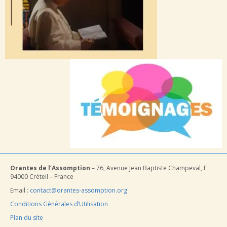
Orantes de l’Assomption
– 76, Avenue Jean Baptiste Champeval, F
94000 Créteil – France
Email :
contact@orantes-assomption.org
Conditions Générales d’Utilisation
Plan du site