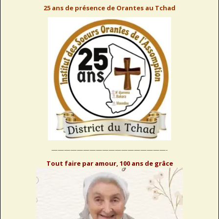
25 ans de présence de Orantes au Tchad
——————————————————-
Tout faire par amour, 100 ans de grâce