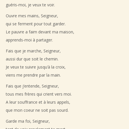
guéris-moi, je veux te voir.
Ouvre mes mains, Seigneur,
qui se ferment pour tout garder.
Le pauvre a faim devant ma maison,
apprends-moi à partager.
Fais que je marche, Seigneur,
aussi dur que soit le chemin.
Je veux te suivre jusqu’à la croix,
viens me prendre par la main.
Fais que j’entende, Seigneur,
tous mes frères qui crient vers moi.
A leur souffrance et à leurs appels,
que mon coeur ne soit pas sourd.
Garde ma foi, Seigneur,