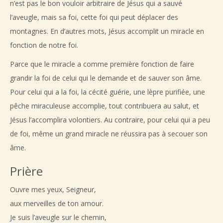
n’est pas le bon vouloir arbitraire de Jésus qui a sauvé
l’aveugle, mais sa foi, cette foi qui peut déplacer des
montagnes. En d’autres mots, Jésus accomplit un miracle en
fonction de notre foi.
Parce que le miracle a comme première fonction de faire
grandir la foi de celui qui le demande et de sauver son âme.
Pour celui qui a la foi, la cécité guérie, une lèpre purifiée, une
pêche miraculeuse accomplie, tout contribuera au salut, et
Jésus l’accomplira volontiers. Au contraire, pour celui qui a peu
de foi, même un grand miracle ne réussira pas à secouer son
âme.
Prière
Ouvre mes yeux, Seigneur,
aux merveilles de ton amour.
Je suis l’aveugle sur le chemin,