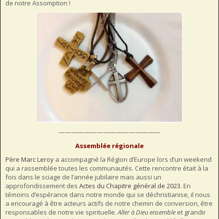
de notre Assomption !
————————————————
Assemblée régionale
Père Marc Leroy
a accompagné la Région d’Europe lors d’un weekend
qui a rassemblée toutes les communautés. Cette rencontre était à la
fois dans le sciage de l’année jubilaire mais aussi un
approfondissement des
Actes du Chapitre général de 2023
. En
témoins d’espérance dans notre monde qui se déchristianise, il nous
a encouragé à être acteurs actifs de notre chemin de conversion, être
responsables de notre vie spirituelle.
Aller à Dieu ensemble
et grandir