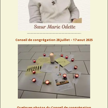
—————————————————-
Conseil de congrégation 28 juillet – 17 aout 2025
..
Quelques photos du Conseil de congrégation