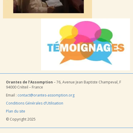
Orantes de l’Assomption
– 76, Avenue Jean Baptiste Champeval, F
94000 Créteil – France
Email :
contact@orantes-assomption.org
Conditions Générales d’Utilisation
Plan du site
© Copyright 2025