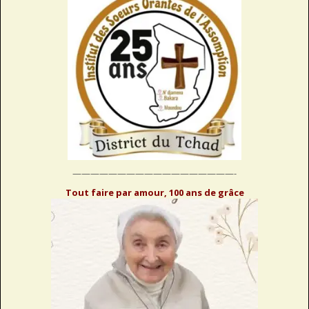
——————————————————-
Tout faire par amour, 100 ans de grâce