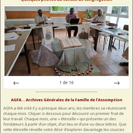
1
de
16
————————————————
Préc
Suiv.
AGFA… Archives Générales de la Famille de l’Assomption
AGFA a été créé il y a presque deux ans, les membres se réunissent
chaque mois. Cliquer ci-dessous pour découvrir un premier fruit de
leur travail. Chaque mois, une « étincelle » qui présente un des
fondateurs à partir d’un objet, d’un lieu et d’une ou deux lettres. Que
cette étincelle réveille votre désir d’explorer davantage les sources