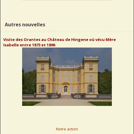
Autres nouvelles
Visite des Orantes au Château de Hingene où vécu Mère
Isabelle entre 1873 et 1896
Notre action