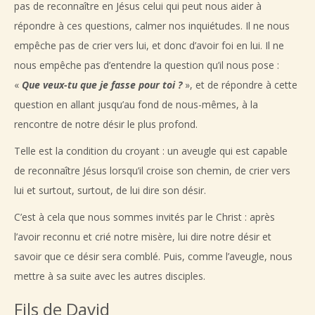
pas de reconnaître en Jésus celui qui peut nous aider à
répondre à ces questions, calmer nos inquiétudes. Il ne nous
empêche pas de crier vers lui, et donc d’avoir foi en lui. Il ne
nous empêche pas d’entendre la question qu’il nous pose :
«
Que veux-tu que je fasse pour toi ?
», et de répondre à cette
question en allant jusqu’au fond de nous-mêmes, à la
rencontre de notre désir le plus profond.
Telle est la condition du croyant : un aveugle qui est capable
de reconnaître Jésus lorsqu’il croise son chemin, de crier vers
lui et surtout, surtout, de lui dire son désir.
C’est à cela que nous sommes invités par le Christ : après
l’avoir reconnu et crié notre misère, lui dire notre désir et
savoir que ce désir sera comblé. Puis, comme l’aveugle, nous
mettre à sa suite avec les autres disciples.
Fils de David