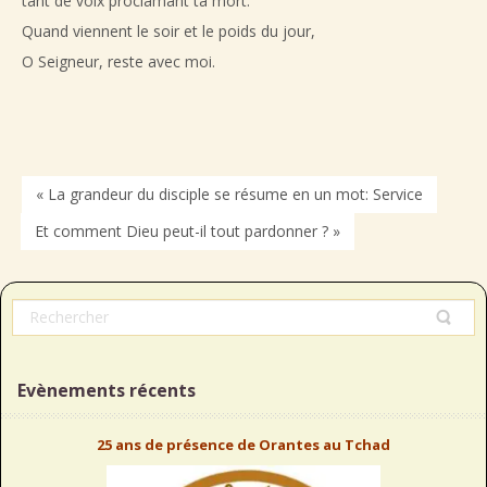
tant de voix proclamant ta mort.
Quand viennent le soir et le poids du jour,
O Seigneur, reste avec moi.
« La grandeur du disciple se résume en un mot: Service
Et comment Dieu peut-il tout pardonner ? »
Evènements récents
25 ans de présence de Orantes au Tchad