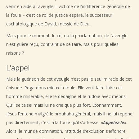
venir en aide à l’aveugle – victime de l’indifférence générale de
la foule – c’est ce roi de justice espéré, le successeur
eschatologique de David, messie de Dieu.
Mais pour le moment, le cri, ou la proclamation, de l’aveugle
n’est guère reçu, contraint de se taire. Mais pour quelles
raisons ?
L’appel
Mais la guérison de cet aveugle n’est pas le seul miracle de cet
épisode. Regardons mieux la foule. Elle veut faire taire cet
homme misérable, elle le dédaigne et le rudoie avec mépris.
Qu’il se taise! mais lui ne crie que plus fort. Etonnamment,
Jésus l’entend malgré le brouhaha général, mais il ne lui répond
pas directement, c’est à la foule qu’il s’adresse: «
Appelez-le
».
Alors, le mur de domination, l’attitude d’exclusion s’effondre