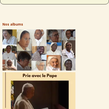
Nos albums