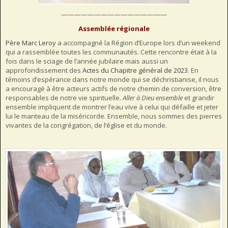
————————————————
Assemblée régionale
Père Marc Leroy
a accompagné la Région d’Europe lors d’un weekend
qui a rassemblée toutes les communautés. Cette rencontre était à la
fois dans le sciage de l’année jubilaire mais aussi un
approfondissement des
Actes du Chapitre général de 2023
. En
témoins d’espérance dans notre monde qui se déchristianise, il nous
a encouragé à être acteurs actifs de notre chemin de conversion, être
responsables de notre vie spirituelle.
Aller à Dieu ensemble
et grandir
ensemble impliquent de montrer l’eau vive à celui qui défaille et jeter
lui le manteau de la miséricorde. Ensemble, nous sommes des pierres
vivantes de la congrégation, de l’église et du monde.