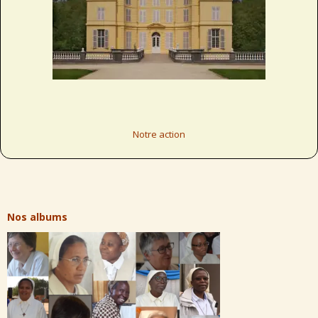
Notre action
Nos albums