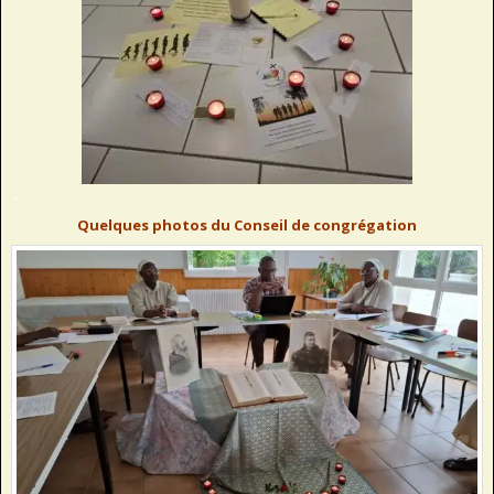
..
Quelques photos du Conseil de congrégation