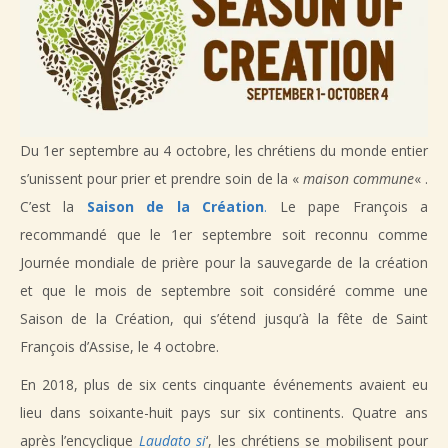
Du 1er septembre au 4 octobre, les chrétiens du monde entier
s’unissent pour prier et prendre soin de la «
maison commune
« .
C’est la
Saison de la Création
.
Le pape François a
recommandé que le 1er septembre soit reconnu comme
Journée mondiale de prière pour la sauvegarde de la création
et que le mois de septembre soit considéré comme une
Saison de la Création, qui s’étend jusqu’à la fête de Saint
François d’Assise, le 4 octobre.
En 2018, plus de six cents cinquante événements avaient eu
lieu dans soixante-huit pays sur six continents. Quatre ans
après l’encyclique
Laudato si
‘, les chrétiens se mobilisent pour