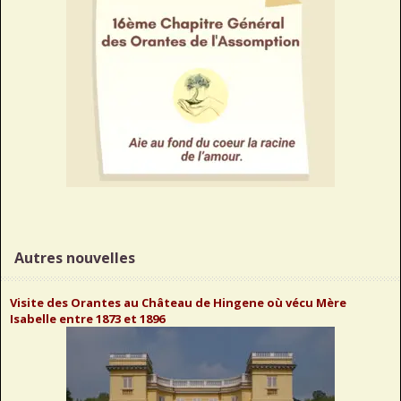
Autres nouvelles
Visite des Orantes au Château de Hingene où vécu Mère
Isabelle entre 1873 et 1896