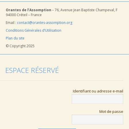
Orantes de l’Assomption
– 76, Avenue Jean Baptiste Champeval, F
94000 Créteil – France
Email :
contact@orantes-assomption.org
Conditions Générales d’Utilisation
Plan du site
© Copyright 2025
ESPACE RÉSERVÉ
Identifiant ou adresse e-mail
Mot de passe