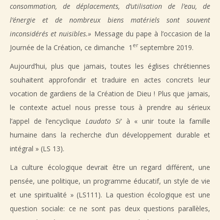
consommation, de déplacements, d’utilisation de l’eau, de
l’énergie et de nombreux biens matériels sont souvent
inconsidérés et nuisibles.»
Message du pape à l’occasion de la
er
Journée de la Création, ce dimanche 1
septembre 2019.
Aujourd’hui, plus que jamais, toutes les églises chrétiennes
souhaitent approfondir et traduire en actes concrets leur
vocation de gardiens de la Création de Dieu ! Plus que jamais,
le contexte actuel nous presse tous à prendre au sérieux
l’appel de l’encyclique
Laudato Si
‘ à « unir toute la famille
humaine dans la recherche d’un développement durable et
intégral » (LS 13).
La culture écologique devrait être un regard différent, une
pensée, une politique, un programme éducatif, un style de vie
et une spiritualité » (LS111). La question écologique est une
question sociale: ce ne sont pas deux questions parallèles,