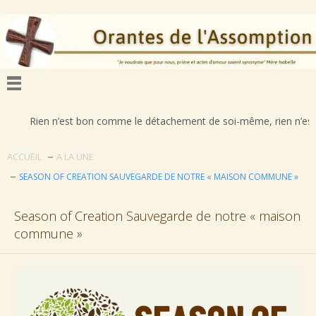
n n’est bon comme le détachement de soi-même, rien n’est déplorable 
ACCUEIL
A LA UNE
SEASON OF CREATION SAUVEGARDE DE NOTRE « MAISON COMMUNE »
Season of Creation Sauvegarde de notre « maison
commune »