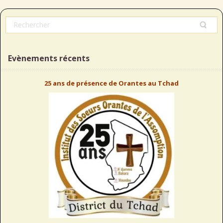
Evènements récents
25 ans de présence de Orantes au Tchad