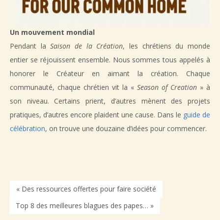
Un mouvement mondial
Pendant la
Saison de la Création
, les chrétiens du monde
entier se réjouissent ensemble. Nous sommes tous appelés à
honorer le Créateur en aimant la création. Chaque
communauté, chaque chrétien vit la «
Season of Creation
» à
son niveau. Certains prient, d’autres mènent des projets
pratiques, d’autres encore plaident une cause. Dans le
guide de
célébration
, on trouve une douzaine d’idées pour commencer.
« Des ressources offertes pour faire société
Top 8 des meilleures blagues des papes… »