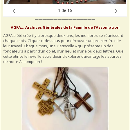
1
de
16
————————————————
Préc
Suiv.
AGFA… Archives Générales de la Famille de l’Assomption
AGFA a été créé il y a presque deux ans, les membres se réunissent
chaque mois. Cliquer ci-dessous pour découvrir un premier fruit de
leur travail. Chaque mois, une « étincelle » qui présente un des
fondateurs à partir d’un objet, d’un lieu et d’une ou deux lettres. Que
cette étincelle réveille votre désir d’explorer davantage les sources
de notre Assomption !